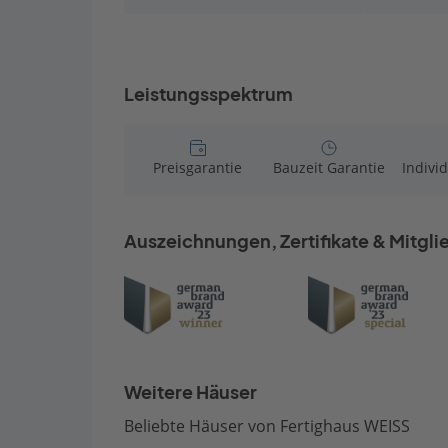
Leistungsspektrum
Preisgarantie
Bauzeit Garantie
Indivi
Auszeichnungen, Zertifikate & Mitgl
Weitere Häuser
Beliebte Häuser von Fertighaus WEISS