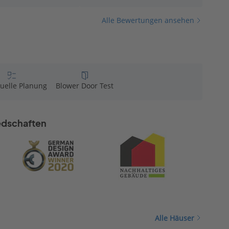
Alle Bewertungen ansehen
duelle Planung
Blower Door Test
iedschaften
Alle Häuser