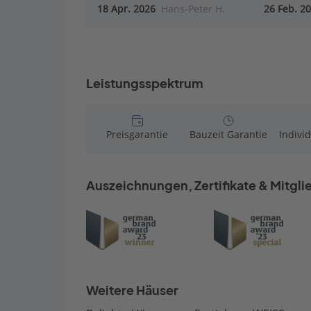
18 Apr. 2026
Hans-Peter H.
26 Feb. 2
Leistungsspektrum
Preisgarantie
Bauzeit Garantie
Indivi
Auszeichnungen, Zertifikate & Mitgl
Weitere Häuser