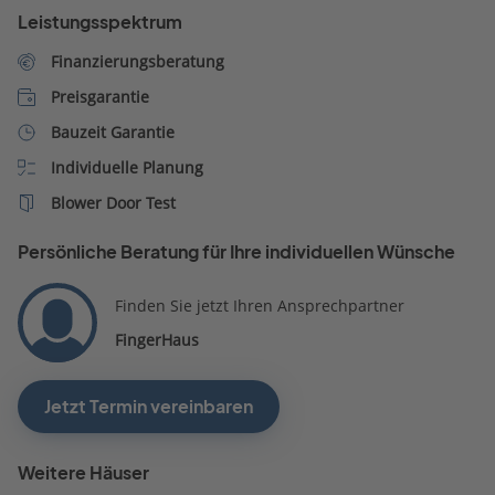
Leistungsspektrum
Finanzierungsberatung
Preisgarantie
Bauzeit Garantie
Individuelle Planung
Blower Door Test
Persönliche Beratung für Ihre individuellen Wünsche
Finden Sie jetzt Ihren Ansprechpartner
FingerHaus
Jetzt Termin vereinbaren
Weitere Häuser