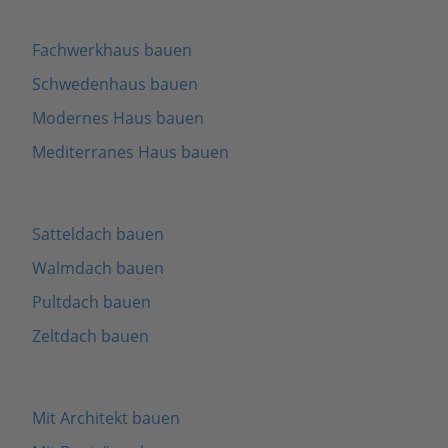
Fachwerkhaus bauen
Schwedenhaus bauen
Modernes Haus bauen
Mediterranes Haus bauen
Satteldach bauen
Walmdach bauen
Pultdach bauen
Zeltdach bauen
Mit Architekt bauen