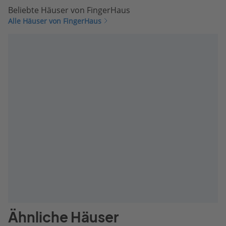
Beliebte Häuser von FingerHaus
Alle Häuser von FingerHaus
Ähnliche Häuser