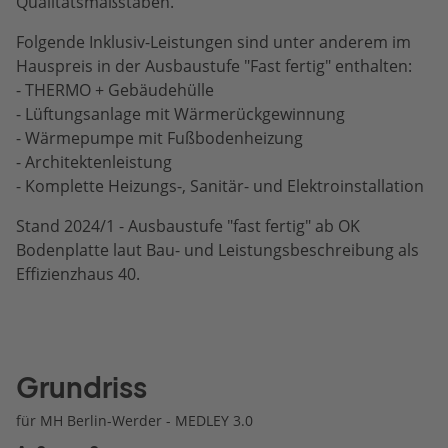
Qualitätsmaßstäben.
Folgende Inklusiv-Leistungen sind unter anderem im
Hauspreis in der Ausbaustufe "Fast fertig" enthalten:
- THERMO + Gebäudehülle
- Lüftungsanlage mit Wärmerückgewinnung
- Wärmepumpe mit Fußbodenheizung
- Architektenleistung
- Komplette Heizungs-, Sanitär- und Elektroinstallation
Stand 2024/1 - Ausbaustufe "fast fertig" ab OK
Bodenplatte laut Bau- und Leistungsbeschreibung als
Effizienzhaus 40.
Grundriss
für MH Berlin-Werder - MEDLEY 3.0