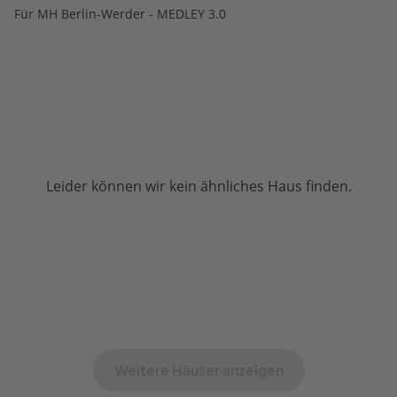
Für MH Berlin-Werder - MEDLEY 3.0
Leider können wir kein ähnliches Haus finden.
Weitere Häuser anzeigen