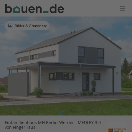
Bauen
Logo
Anmelden
Bilder & Grundrisse
Einfamilienhaus MH Berlin-Werder - MEDLEY 3.0
von FingerHaus