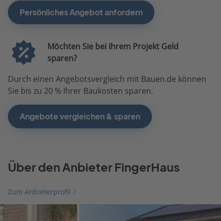
Persönliches Angebot anfordern
Möchten Sie bei Ihrem Projekt Geld
sparen?
Durch einen Angebotsvergleich mit Bauen.de können
Sie bis zu 20 % Ihrer Baukosten sparen.
Angebote vergleichen & sparen
Über den Anbieter FingerHaus
Zum Anbieterprofil