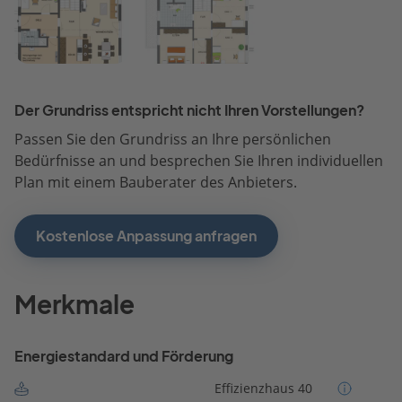
Der Grundriss entspricht nicht Ihren Vorstellungen?
Passen Sie den Grundriss an Ihre persönlichen
Bedürfnisse an und besprechen Sie Ihren individuellen
Plan mit einem Bauberater des Anbieters.
Kostenlose Anpassung anfragen
Merkmale
Energiestandard und Förderung
Effizienzhaus 40