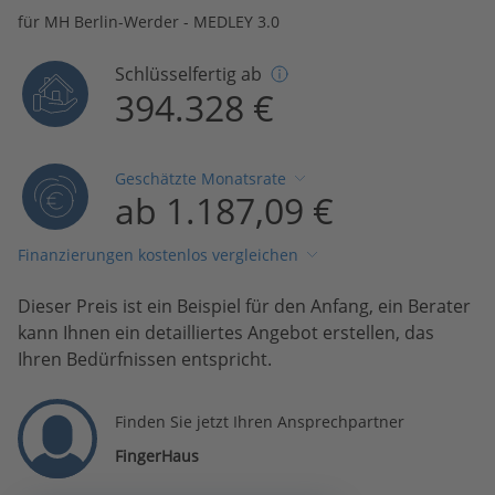
für MH Berlin-Werder - MEDLEY 3.0
Schlüsselfertig ab
394.328 €
Geschätzte Monatsrate
ab 1.187,09 €
Finanzierungen kostenlos vergleichen
Dieser Preis ist ein Beispiel für den Anfang, ein Berater
kann Ihnen ein detailliertes Angebot erstellen, das
Ihren Bedürfnissen entspricht.
Finden Sie jetzt Ihren Ansprechpartner
FingerHaus