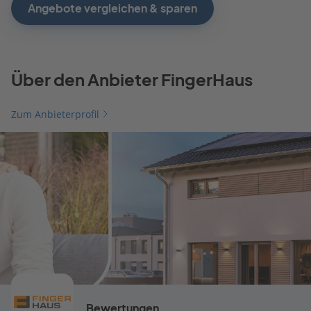
Angebote vergleichen & sparen
Über den Anbieter FingerHaus
Zum Anbieterprofil
Bewertungen