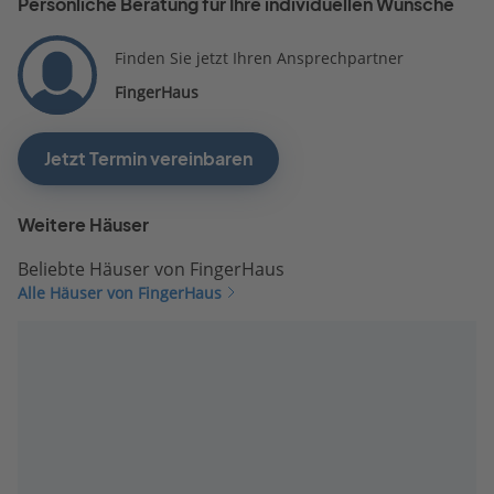
Persönliche Beratung für Ihre individuellen Wünsche
Finden Sie jetzt Ihren Ansprechpartner
FingerHaus
Jetzt Termin vereinbaren
Weitere Häuser
Beliebte Häuser von FingerHaus
Alle Häuser von FingerHaus