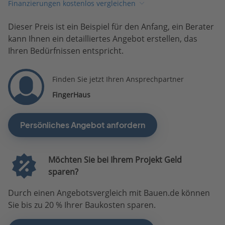
Finanzierungen kostenlos vergleichen
Dieser Preis ist ein Beispiel für den Anfang, ein Berater
kann Ihnen ein detailliertes Angebot erstellen, das
Ihren Bedürfnissen entspricht.
Finden Sie jetzt Ihren Ansprechpartner
FingerHaus
Persönliches Angebot anfordern
Möchten Sie bei Ihrem Projekt Geld
sparen?
Durch einen Angebotsvergleich mit Bauen.de können
Sie bis zu 20 % Ihrer Baukosten sparen.