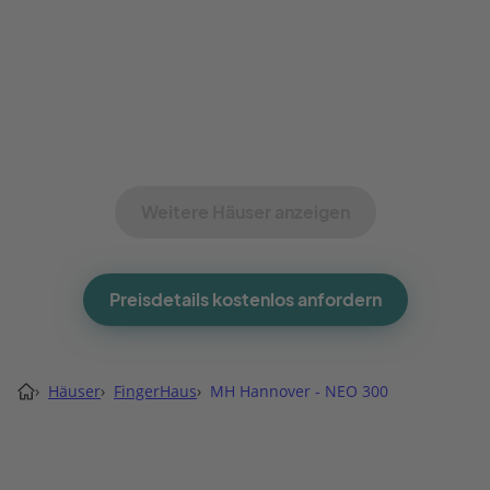
Weitere Häuser anzeigen
Preisdetails kostenlos anfordern
›
Häuser
›
FingerHaus
›
MH Hannover - NEO 300