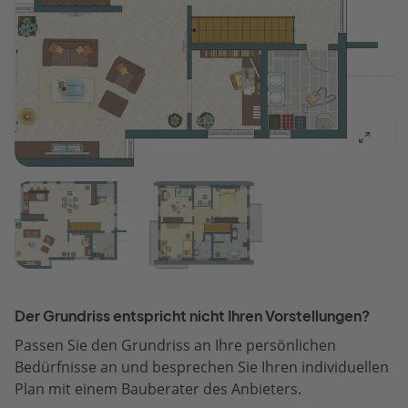
Der Grundriss entspricht nicht Ihren Vorstellungen?
Passen Sie den Grundriss an Ihre persönlichen
Bedürfnisse an und besprechen Sie Ihren individuellen
Plan mit einem Bauberater des Anbieters.