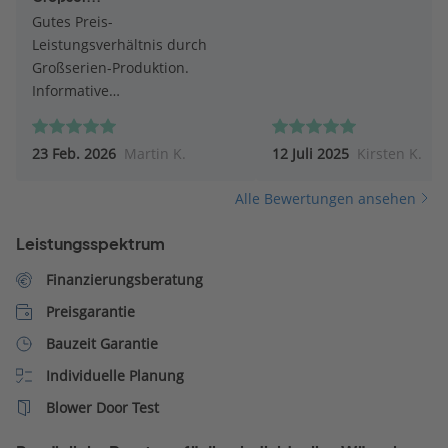
Gutes Preis-
Leistungsverhältnis durch
Großserien-Produktion.
Informative
Werksbesichtigung.
23 Feb. 2026
Martin K.
12 Juli 2025
Kirsten K.
Alle Bewertungen ansehen
Leistungsspektrum
Finanzierungsberatung
Preisgarantie
Bauzeit Garantie
Individuelle Planung
Blower Door Test