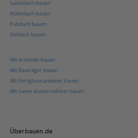
Satteldach bauen
Walmdach bauen
Pultdach bauen
Zeltdach bauen
Mit Architekt bauen
Mit Bauträger bauen
Mit Fertighausanbieter bauen
Mit Generalunternehmer bauen
Über bauen.de