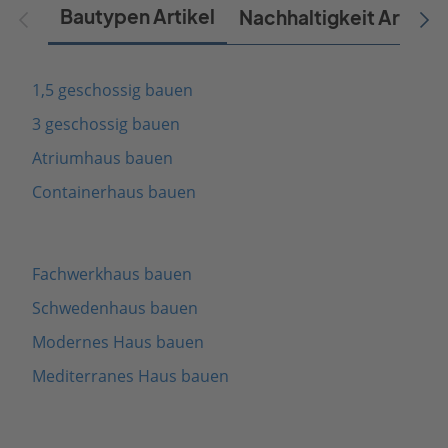
Bautypen Artikel
Nachhaltigkeit Artikel
1,5 geschossig bauen
3 geschossig bauen
Atriumhaus bauen
Containerhaus bauen
Fachwerkhaus bauen
Schwedenhaus bauen
Modernes Haus bauen
Mediterranes Haus bauen