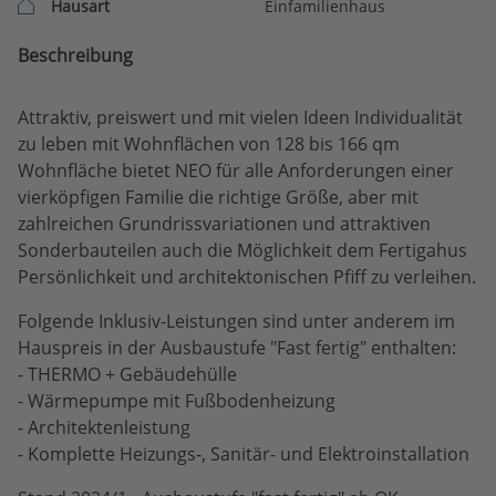
Hausart
Einfamilienhaus
Beschreibung
Attraktiv, preiswert und mit vielen Ideen Individualität
zu leben mit Wohnflächen von 128 bis 166 qm
Wohnfläche bietet NEO für alle Anforderungen einer
vierköpfigen Familie die richtige Größe, aber mit
zahlreichen Grundrissvariationen und attraktiven
Sonderbauteilen auch die Möglichkeit dem Fertigahus
Persönlichkeit und architektonischen Pfiff zu verleihen.
Folgende Inklusiv-Leistungen sind unter anderem im
Hauspreis in der Ausbaustufe "Fast fertig" enthalten:
- THERMO + Gebäudehülle
- Wärmepumpe mit Fußbodenheizung
- Architektenleistung
- Komplette Heizungs-, Sanitär- und Elektroinstallation