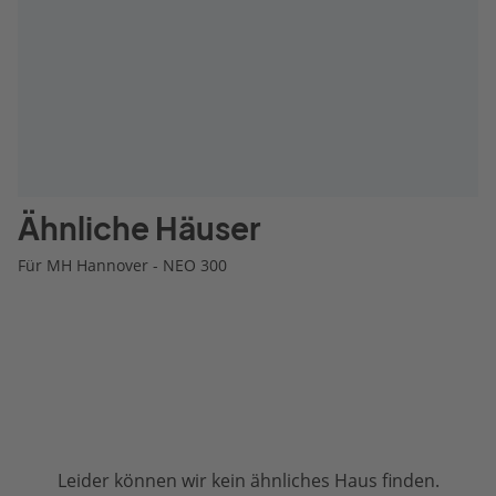
Ähnliche Häuser
Für MH Hannover - NEO 300
Leider können wir kein ähnliches Haus finden.