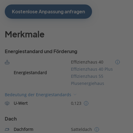
Kostenlose Anpassung anfragen
Merkmale
Energiestandard und Förderung
Effizienzhaus 40
Effizienzhaus 40 Plus
Energiestandard
Effizienzhaus 55
Plusenergiehaus
Bedeutung der Energiestandards
U-Wert
0,123
Dach
Dachform
Satteldach