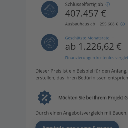
Schlüsselfertig ab
407.457 €
Ausbauhaus ab
255.608 €
Geschätzte Monatsrate
ab 1.226,62 €
Finanzierungen kostenlos vergle
Dieser Preis ist ein Beispiel für den Anfang
erstellen, das Ihren Bedürfnissen entsprich
Möchten Sie bei Ihrem Projekt G
Durch einen Angebotsvergleich mit Bauen.d
Angebote vergleichen & sparen