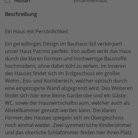
Hausart
Einfamilienhaus
Beschreibung
Ein Haus mit Persönlichkeit
Ein geradliniges Design im Bauhaus-Stil verkörpert
unser Haus Patrino perfekt. Von außen wirkt das Haus
durch die klaren Formen und hochwertige Baustoffe
hochmodern, ohne dabei kühl zu wirken. Im Inneren
des Hauses findet sich im Erdgeschoss ein großer
Wohn-, Ess- und Kochbereich, welcher optisch durch
eine eingezogene Wand abgegrenzt wird. Des Weiteren
findet sich hier eine kleine Garderobe und ein Gäste-
WC, sowie der Hauswirtschaftsraum, welcher auch als
Abstellkammer genutzt werden kann. Die klaren
Formen des Hauses spiegeln sich im Obergeschoss
noch einmal wieder. Zwei symmetrische Kinderzimmer
und das elterliche Schlafzimmer finden hier ihren Platz.