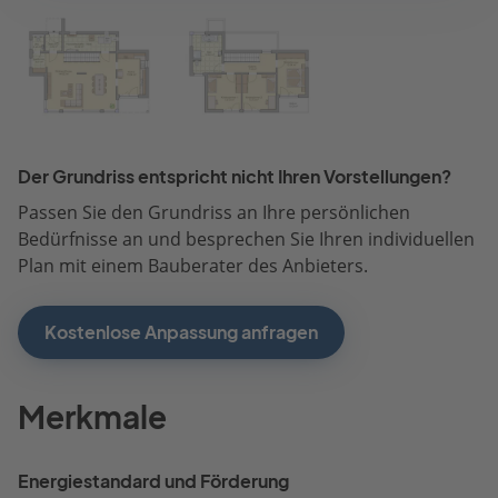
Der Grundriss entspricht nicht Ihren Vorstellungen?
Passen Sie den Grundriss an Ihre persönlichen
Bedürfnisse an und besprechen Sie Ihren individuellen
Plan mit einem Bauberater des Anbieters.
Kostenlose Anpassung anfragen
Merkmale
Energiestandard und Förderung