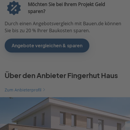
Möchten Sie bei Ihrem Projekt Geld
sparen?
Durch einen Angebotsvergleich mit Bauen.de können
Sie bis zu 20 % Ihrer Baukosten sparen.
Angebote vergleichen & sparen
Über den Anbieter Fingerhut Haus
Zum Anbieterprofil