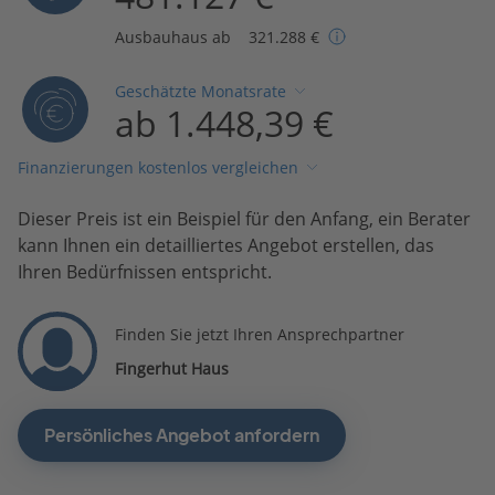
Ausbauhaus ab
321.288 €
Geschätzte Monatsrate
ab 1.448,39 €
Finanzierungen kostenlos vergleichen
Dieser Preis ist ein Beispiel für den Anfang, ein Berater
kann Ihnen ein detailliertes Angebot erstellen, das
Ihren Bedürfnissen entspricht.
Finden Sie jetzt Ihren Ansprechpartner
Fingerhut Haus
Persönliches Angebot anfordern