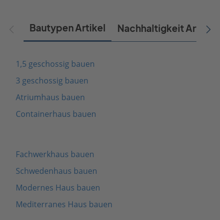
Bautypen Artikel
Nachhaltigkeit Artikel
1,5 geschossig bauen
3 geschossig bauen
Atriumhaus bauen
Containerhaus bauen
Fachwerkhaus bauen
Schwedenhaus bauen
Modernes Haus bauen
Mediterranes Haus bauen