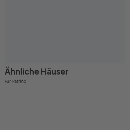
Ähnliche Häuser
Für Patrino