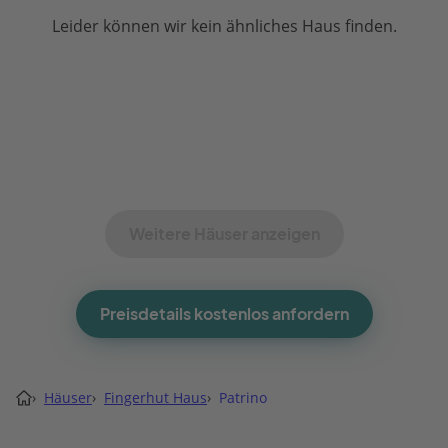
Leider können wir kein ähnliches Haus finden.
Weitere Häuser anzeigen
Preisdetails kostenlos anfordern
›
Häuser
›
Fingerhut Haus
›
Patrino