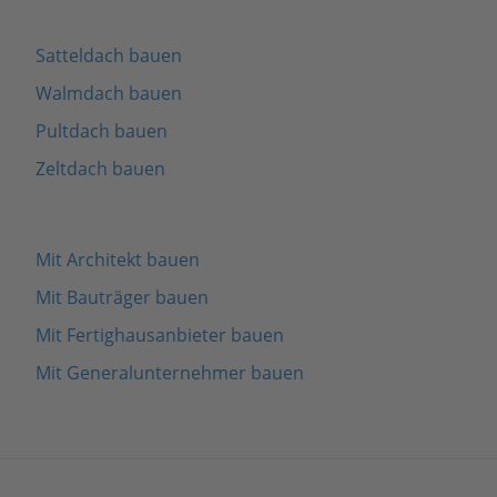
Satteldach bauen
Walmdach bauen
Pultdach bauen
Zeltdach bauen
Mit Architekt bauen
Mit Bauträger bauen
Mit Fertighausanbieter bauen
Mit Generalunternehmer bauen