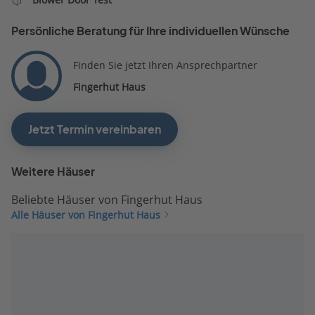
Persönliche Beratung für Ihre individuellen Wünsche
Finden Sie jetzt Ihren Ansprechpartner
Fingerhut Haus
Jetzt Termin vereinbaren
Weitere Häuser
Beliebte Häuser von Fingerhut Haus
Alle Häuser von Fingerhut Haus