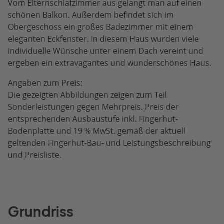
Vom Elternschlafzimmer aus gelangt man auf einen
schönen Balkon. Außerdem befindet sich im
Obergeschoss ein großes Badezimmer mit einem
eleganten Eckfenster. In diesem Haus wurden viele
individuelle Wünsche unter einem Dach vereint und
ergeben ein extravagantes und wunderschönes Haus.
Angaben zum Preis:
Die gezeigten Abbildungen zeigen zum Teil
Sonderleistungen gegen Mehrpreis. Preis der
entsprechenden Ausbaustufe inkl. Fingerhut-
Bodenplatte und 19 % MwSt. gemäß der aktuell
geltenden Fingerhut-Bau- und Leistungsbeschreibung
und Preisliste.
Grundriss