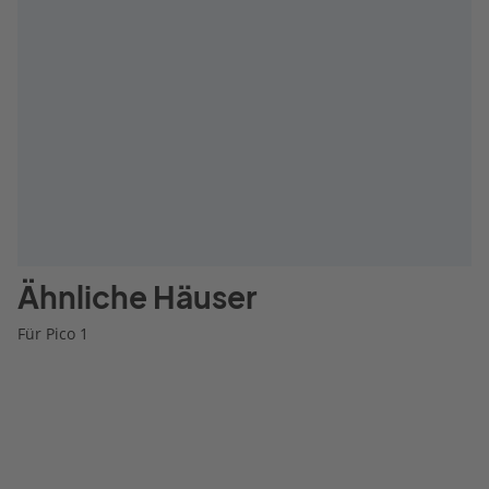
Ähnliche Häuser
Für Pico 1