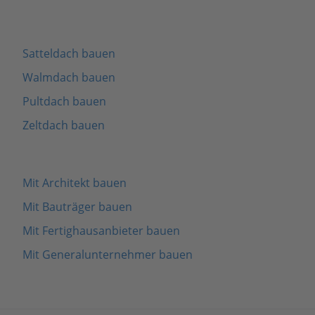
Satteldach bauen
Walmdach bauen
Pultdach bauen
Zeltdach bauen
Mit Architekt bauen
Mit Bauträger bauen
Mit Fertighausanbieter bauen
Mit Generalunternehmer bauen