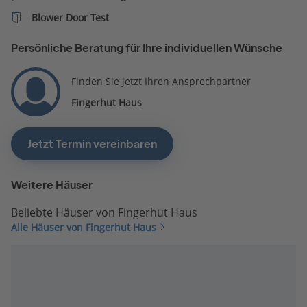
Blower Door Test
Persönliche Beratung für Ihre individuellen Wünsche
Finden Sie jetzt Ihren Ansprechpartner
Fingerhut Haus
Jetzt Termin vereinbaren
Weitere Häuser
Beliebte Häuser von Fingerhut Haus
Alle Häuser von Fingerhut Haus