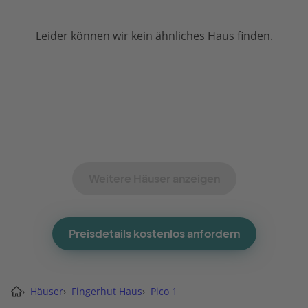
Leider können wir kein ähnliches Haus finden.
Weitere Häuser anzeigen
Preisdetails kostenlos anfordern
›
Häuser
›
Fingerhut Haus
›
Pico 1