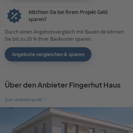
Möchten Sie bei Ihrem Projekt Geld
sparen?
Durch einen Angebotsvergleich mit Bauen.de können
Sie bis zu 20 % Ihrer Baukosten sparen.
Angebote vergleichen & sparen
Über den Anbieter Fingerhut Haus
Zum Anbieterprofil