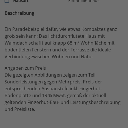
Hausart
Einfamilienhaus
Beschreibung
Ein Paradebeispiel dafür, wie etwas Kompaktes ganz
groß sein kann: Das lichtdurchflutete Haus mit
Walmdach schafft auf knapp 68 m² Wohnfläche mit
bodentiefen Fenstern und der Terrasse die ideale
Verbindung zwischen Wohnen und Natur.
Angaben zum Preis
Die gezeigten Abbildungen zeigen zum Teil
Sonderleistungen gegen Mehrpreis. Preis der
entsprechenden Ausbaustufe inkl. Fingerhut-
Bodenplatte und 19 % MwSt. gemäß der aktuell
geltenden Fingerhut-Bau- und Leistungsbeschreibung
und Preisliste.