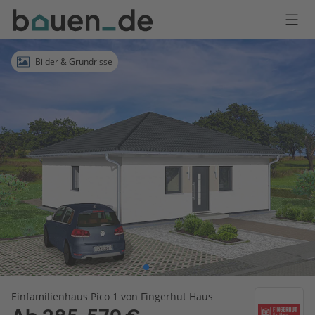
Bauen
Logo
Anmelden
Bilder & Grundrisse
Einfamilienhaus Pico 1 von Fingerhut Haus