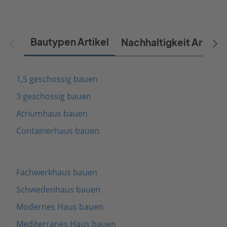
Bautypen Artikel
Nachhaltigkeit Artikel
1,5 geschossig bauen
3 geschossig bauen
Atriumhaus bauen
Containerhaus bauen
Fachwerkhaus bauen
Schwedenhaus bauen
Modernes Haus bauen
Mediterranes Haus bauen