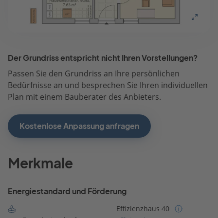
Der Grundriss entspricht nicht Ihren Vorstellungen?
Passen Sie den Grundriss an Ihre persönlichen
Bedürfnisse an und besprechen Sie Ihren individuellen
Plan mit einem Bauberater des Anbieters.
Kostenlose Anpassung anfragen
Merkmale
Energiestandard und Förderung
Effizienzhaus 40