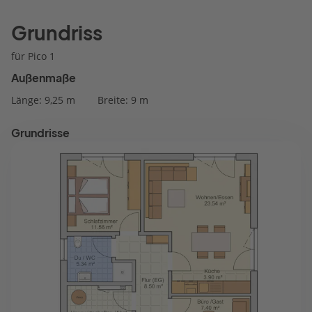
Grundriss
für Pico 1
Außenmaße
Länge: 9,25 m
Breite: 9 m
Grundrisse