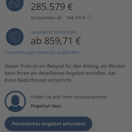
285.579 €
Ausbauhaus ab
164.370 €
Geschätzte Monatsrate
ab 859,71 €
Finanzierungen kostenlos vergleichen
Dieser Preis ist ein Beispiel für den Anfang, ein Berater
kann Ihnen ein detailliertes Angebot erstellen, das
Ihren Bedürfnissen entspricht.
Finden Sie jetzt Ihren Ansprechpartner
Fingerhut Haus
Persönliches Angebot anfordern