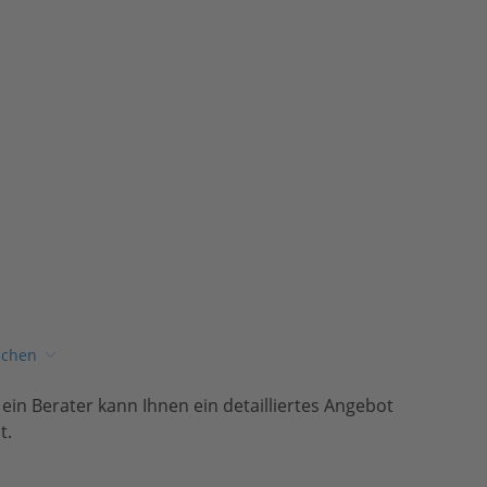
ichen
, ein Berater kann Ihnen ein detailliertes Angebot
t.