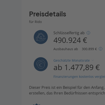
Preisdetails
für Rido
Schlüsselfertig ab
490.924 €
Ausbauhaus ab
300.899 €
Geschätzte Monatsrate
ab 1.477,89 €
Finanzierungen kostenlos vergle
Dieser Preis ist ein Beispiel für den Anfang
erstellen, das Ihren Bedürfnissen entsprich