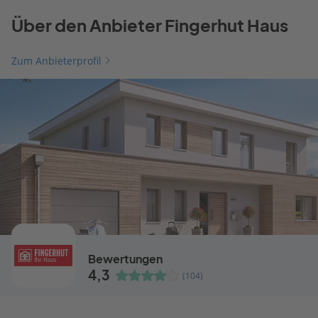
Über den Anbieter Fingerhut Haus
Zum Anbieterprofil
Bewertungen
4,3
(104)