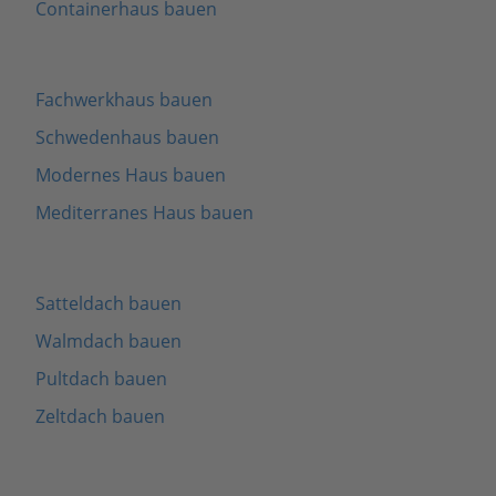
Containerhaus bauen
Fachwerkhaus bauen
Schwedenhaus bauen
Modernes Haus bauen
Mediterranes Haus bauen
Satteldach bauen
Walmdach bauen
Pultdach bauen
Zeltdach bauen