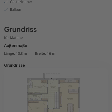
Gästezimmer
Balkon
Grundriss
für Matene
Außenmaße
Länge: 13,8 m
Breite: 16 m
Grundrisse