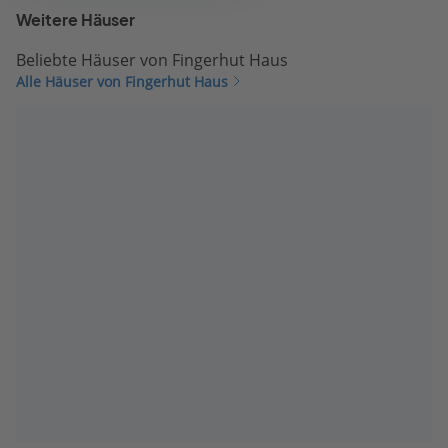
Weitere Häuser
Beliebte Häuser von Fingerhut Haus
Alle Häuser von Fingerhut Haus