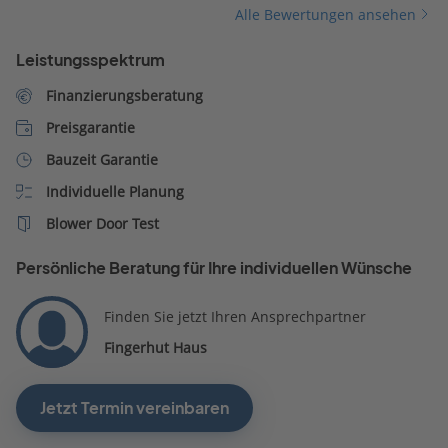
Alle Bewertungen ansehen
Leistungsspektrum
Finanzierungsberatung
Preisgarantie
Bauzeit Garantie
Individuelle Planung
Blower Door Test
Persönliche Beratung für Ihre individuellen Wünsche
Finden Sie jetzt Ihren Ansprechpartner
Fingerhut Haus
Jetzt Termin vereinbaren