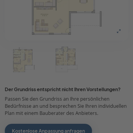
Der Grundriss entspricht nicht Ihren Vorstellungen?
Passen Sie den Grundriss an Ihre persönlichen
Bedürfnisse an und besprechen Sie Ihren individuellen
Plan mit einem Bauberater des Anbieters.
Kostenlose Anpassung anfragen