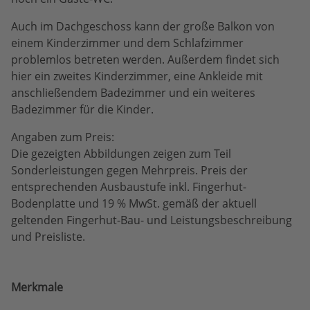
Auch im Dachgeschoss kann der große Balkon von
einem Kinderzimmer und dem Schlafzimmer
problemlos betreten werden. Außerdem findet sich
hier ein zweites Kinderzimmer, eine Ankleide mit
anschließendem Badezimmer und ein weiteres
Badezimmer für die Kinder.
Angaben zum Preis:
Die gezeigten Abbildungen zeigen zum Teil
Sonderleistungen gegen Mehrpreis. Preis der
entsprechenden Ausbaustufe inkl. Fingerhut-
Bodenplatte und 19 % MwSt. gemäß der aktuell
geltenden Fingerhut-Bau- und Leistungsbeschreibung
und Preisliste.
Merkmale