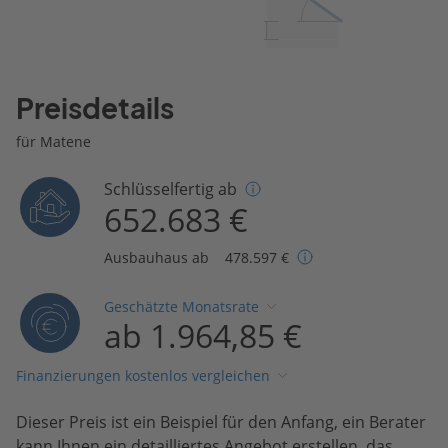
Preisdetails
für Matene
Schlüsselfertig ab
652.683 €
Ausbauhaus ab
478.597 €
Geschätzte Monatsrate
ab 1.964,85 €
Finanzierungen kostenlos vergleichen
Dieser Preis ist ein Beispiel für den Anfang, ein Berater
kann Ihnen ein detailliertes Angebot erstellen, das