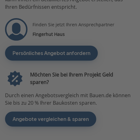
Ihren Bedürfnissen entspricht.
Finden Sie jetzt Ihren Ansprechpartner
Fingerhut Haus
Persönliches Angebot anfordern
Möchten Sie bei Ihrem Projekt Geld
sparen?
Durch einen Angebotsvergleich mit Bauen.de können
Sie bis zu 20 % Ihrer Baukosten sparen.
Angebote vergleichen & sparen