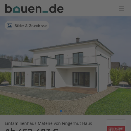
Bauen
Logo
Anmelden
Bilder & Grundrisse
Einfamilienhaus Matene von Fingerhut Haus