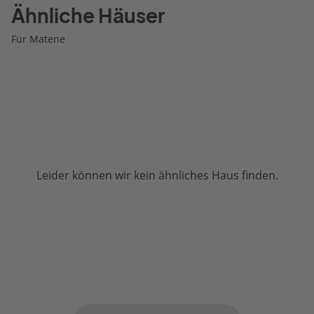
Ähnliche Häuser
Für Matene
Leider können wir kein ähnliches Haus finden.