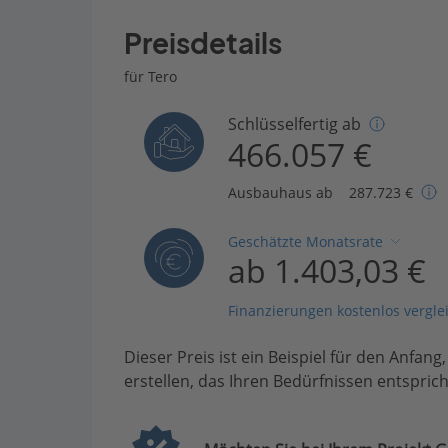
Preisdetails
für Tero
Schlüsselfertig ab
466.057 €
Ausbauhaus ab
287.723 €
Geschätzte Monatsrate
ab 1.403,03 €
Finanzierungen kostenlos vergle
Dieser Preis ist ein Beispiel für den Anfang
erstellen, das Ihren Bedürfnissen entsprich