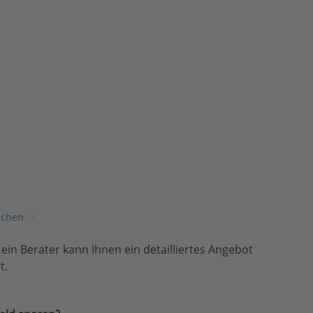
ichen
, ein Berater kann Ihnen ein detailliertes Angebot
t.