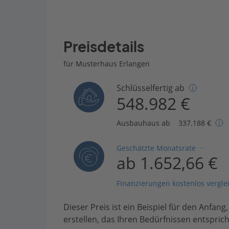
Preisdetails
für Musterhaus Erlangen
Schlüsselfertig ab
548.982 €
Ausbauhaus ab
337.188 €
Geschätzte Monatsrate
ab 1.652,66 €
Finanzierungen kostenlos vergle
Dieser Preis ist ein Beispiel für den Anfang
erstellen, das Ihren Bedürfnissen entsprich