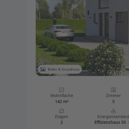
Bilder & Grundrisse
Wohnfläche
Zimmer
142 m²
5
Etagen
Energiestandar
2
Effizienzhaus 55