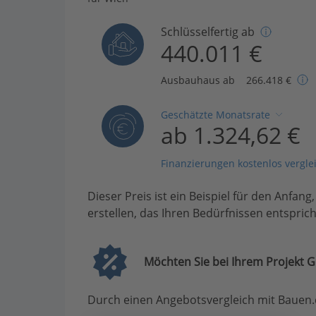
Schlüsselfertig ab
440.011 €
Ausbauhaus ab
266.418 €
Geschätzte Monatsrate
ab 1.324,62 €
Finanzierungen kostenlos vergle
Dieser Preis ist ein Beispiel für den Anfang
erstellen, das Ihren Bedürfnissen entsprich
Möchten Sie bei Ihrem Projekt G
Durch einen Angebotsvergleich mit Bauen.d