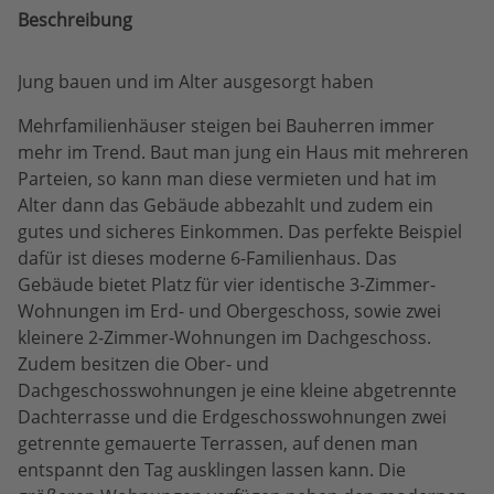
Beschreibung
Jung bauen und im Alter ausgesorgt haben
Mehrfamilienhäuser steigen bei Bauherren immer
mehr im Trend. Baut man jung ein Haus mit mehreren
Parteien, so kann man diese vermieten und hat im
Alter dann das Gebäude abbezahlt und zudem ein
gutes und sicheres Einkommen. Das perfekte Beispiel
dafür ist dieses moderne 6-Familienhaus. Das
Gebäude bietet Platz für vier identische 3-Zimmer-
Wohnungen im Erd- und Obergeschoss, sowie zwei
kleinere 2-Zimmer-Wohnungen im Dachgeschoss.
Zudem besitzen die Ober- und
Dachgeschosswohnungen je eine kleine abgetrennte
Dachterrasse und die Erdgeschosswohnungen zwei
getrennte gemauerte Terrassen, auf denen man
entspannt den Tag ausklingen lassen kann. Die