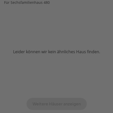
Für Sechsfamilienhaus 480
Leider können wir kein ähnliches Haus finden.
Weitere Häuser anzeigen