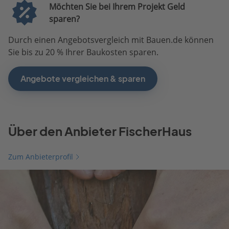
Möchten Sie bei Ihrem Projekt Geld
sparen?
Durch einen Angebotsvergleich mit Bauen.de können
Sie bis zu 20 % Ihrer Baukosten sparen.
Angebote vergleichen & sparen
Über den Anbieter FischerHaus
Zum Anbieterprofil