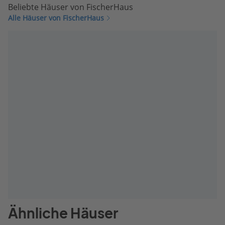
Beliebte Häuser von FischerHaus
Alle Häuser von FischerHaus
Ähnliche Häuser