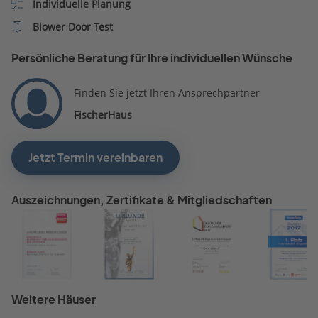
Individuelle Planung
Blower Door Test
Persönliche Beratung für Ihre individuellen Wünsche
Finden Sie jetzt Ihren Ansprechpartner
FischerHaus
Jetzt Termin vereinbaren
Auszeichnungen, Zertifikate & Mitgliedschaften
Weitere Häuser