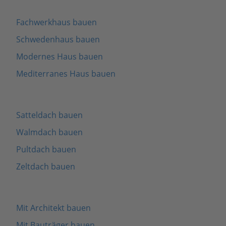
Fachwerkhaus bauen
Schwedenhaus bauen
Modernes Haus bauen
Mediterranes Haus bauen
Satteldach bauen
Walmdach bauen
Pultdach bauen
Zeltdach bauen
Mit Architekt bauen
Mit Bauträger bauen