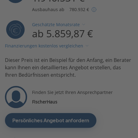
Ausbauhaus ab
780.932 €
Geschätzte Monatsrate
ab 5.859,87 €
Finanzierungen kostenlos vergleichen
Dieser Preis ist ein Beispiel für den Anfang, ein Berater
kann Ihnen ein detailliertes Angebot erstellen, das
Ihren Bedürfnissen entspricht.
Finden Sie jetzt Ihren Ansprechpartner
FischerHaus
Persönliches Angebot anfordern