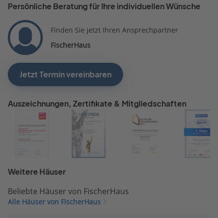
Persönliche Beratung für Ihre individuellen Wünsche
Finden Sie jetzt Ihren Ansprechpartner
FischerHaus
Jetzt Termin vereinbaren
Auszeichnungen, Zertifikate & Mitgliedschaften
Weitere Häuser
Beliebte Häuser von FischerHaus
Alle Häuser von FischerHaus