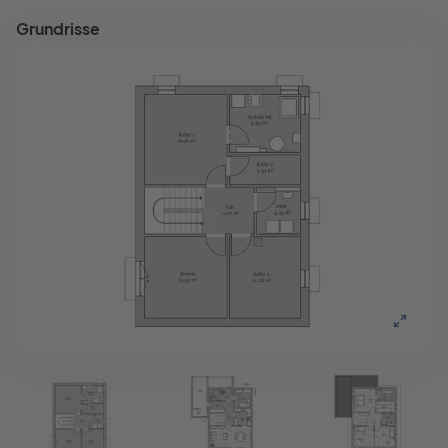
Grundrisse