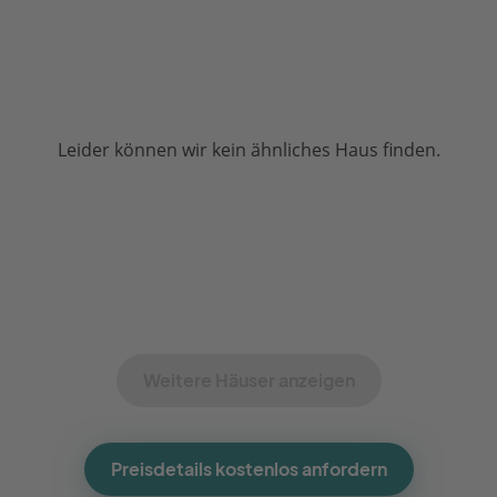
Leider können wir kein ähnliches Haus finden.
Weitere Häuser anzeigen
Preisdetails kostenlos anfordern