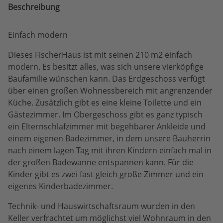
Beschreibung
Einfach modern
Dieses FischerHaus ist mit seinen 210 m2 einfach
modern. Es besitzt alles, was sich unsere vierköpfige
Baufamilie wünschen kann. Das Erdgeschoss verfügt
über einen großen Wohnessbereich mit angrenzender
Küche. Zusätzlich gibt es eine kleine Toilette und ein
Gästezimmer. Im Obergeschoss gibt es ganz typisch
ein Elternschlafzimmer mit begehbarer Ankleide und
einem eigenen Badezimmer, in dem unsere Bauherrin
nach einem lagen Tag mit ihren Kindern einfach mal in
der großen Badewanne entspannen kann. Für die
Kinder gibt es zwei fast gleich große Zimmer und ein
eigenes Kinderbadezimmer.
Technik- und Hauswirtschaftsraum wurden in den
Keller verfrachtet um möglichst viel Wohnraum in den