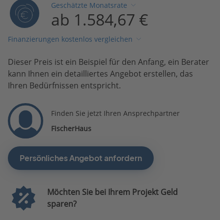
Geschätzte Monatsrate
ab 1.584,67 €
Finanzierungen kostenlos vergleichen
Dieser Preis ist ein Beispiel für den Anfang, ein Berater
kann Ihnen ein detailliertes Angebot erstellen, das
Ihren Bedürfnissen entspricht.
Finden Sie jetzt Ihren Ansprechpartner
FischerHaus
Persönliches Angebot anfordern
Möchten Sie bei Ihrem Projekt Geld
sparen?