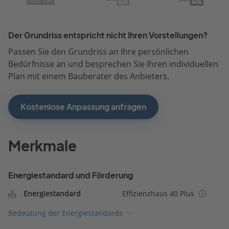
Der Grundriss entspricht nicht Ihren Vorstellungen?
Passen Sie den Grundriss an Ihre persönlichen
Bedürfnisse an und besprechen Sie Ihren individuellen
Plan mit einem Bauberater des Anbieters.
Kostenlose Anpassung anfragen
Merkmale
Energiestandard und Förderung
Energiestandard
Effizienzhaus 40 Plus
Bedeutung der Energiestandards