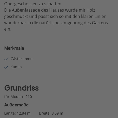
Obergeschossen zu schaffen.
Die Außenfassade des Hauses wurde mit Holz
geschmückt und passt sich so mit den klaren Linien
wunderbar in die natürliche Umgebung des Gartens
ein.
Merkmale
Gästezimmer
Kamin
Grundriss
für Modern 210
Außenmaße
Länge: 12,84 m
Breite: 8,09 m