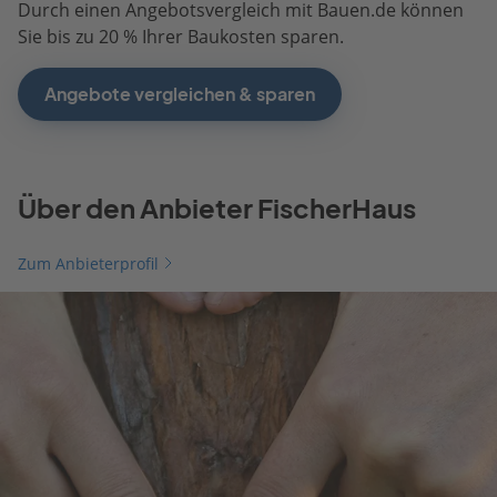
Durch einen Angebotsvergleich mit Bauen.de können
Sie bis zu 20 % Ihrer Baukosten sparen.
Angebote vergleichen & sparen
Über den Anbieter FischerHaus
Zum Anbieterprofil