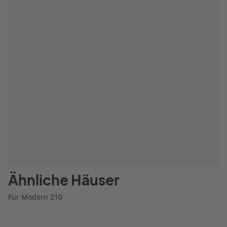
Ähnliche Häuser
Für Modern 210