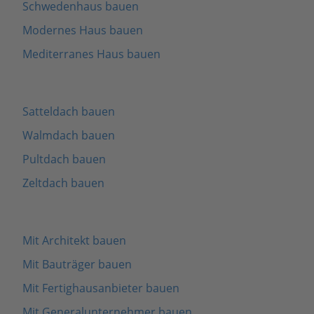
Schwedenhaus bauen
Modernes Haus bauen
Mediterranes Haus bauen
Satteldach bauen
Walmdach bauen
Pultdach bauen
Zeltdach bauen
Mit Architekt bauen
Mit Bauträger bauen
Mit Fertighausanbieter bauen
Mit Generalunternehmer bauen