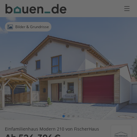
Bauen
Logo
Anmelden
Bilder & Grundrisse
Einfamilienhaus Modern 210 von FischerHaus