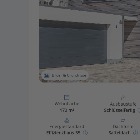
Bilder & Grundrisse
Wohnfläche
Ausbaustufe
172 m²
Schlüsselfertig
Energiestandard
Dachform
Effizienzhaus 55
Satteldach