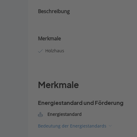
Beschreibung
Merkmale
Holzhaus
Merkmale
Energiestandard und Förderung
Energiestandard
Bedeutung der Energiestandards