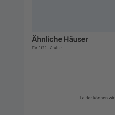
Ähnliche Häuser
Für F172 - Gruber
Leider können wir