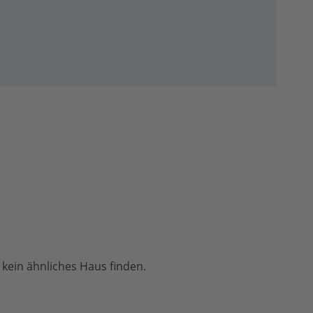
 kein ähnliches Haus finden.