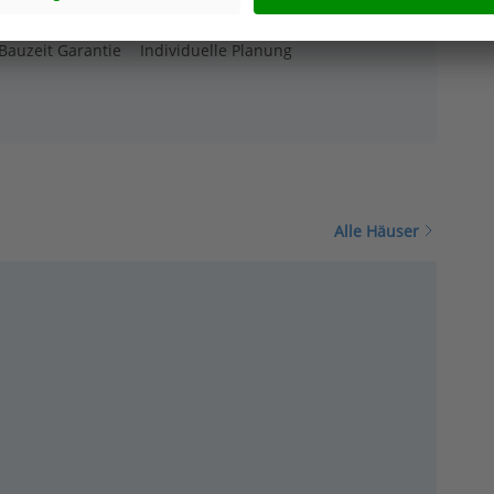
Bauzeit Garantie
Individuelle Planung
Alle Häuser