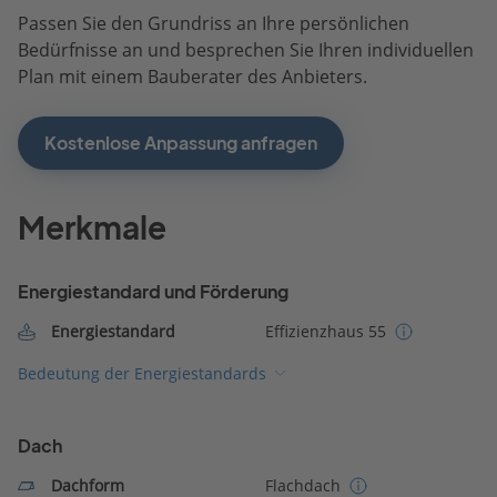
Passen Sie den Grundriss an Ihre persönlichen
Bedürfnisse an und besprechen Sie Ihren individuellen
Plan mit einem Bauberater des Anbieters.
Kostenlose Anpassung anfragen
Merkmale
Energiestandard und Förderung
Energiestandard
Effizienzhaus 55
Bedeutung der Energiestandards
Dach
Dachform
Flachdach