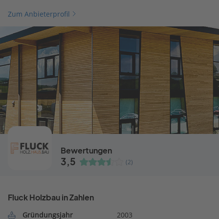
Zum Anbieterprofil
Bewertungen
3,5
(2)
Fluck Holzbau in Zahlen
Gründungsjahr
2003