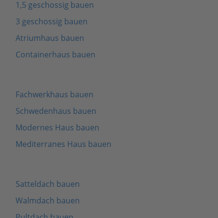
1,5 geschossig bauen
3 geschossig bauen
Atriumhaus bauen
Containerhaus bauen
Fachwerkhaus bauen
Schwedenhaus bauen
Modernes Haus bauen
Mediterranes Haus bauen
Satteldach bauen
Walmdach bauen
Pultdach bauen