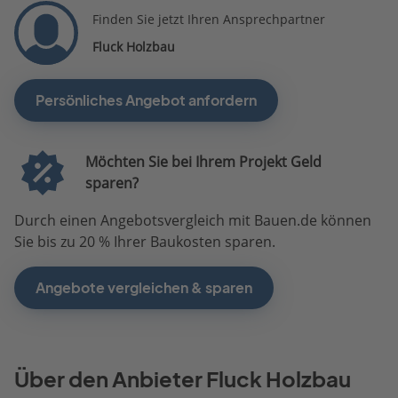
Finden Sie jetzt Ihren Ansprechpartner
Fluck Holzbau
Persönliches Angebot anfordern
Möchten Sie bei Ihrem Projekt Geld
sparen?
Durch einen Angebotsvergleich mit Bauen.de können
Sie bis zu 20 % Ihrer Baukosten sparen.
Angebote vergleichen & sparen
Über den Anbieter Fluck Holzbau