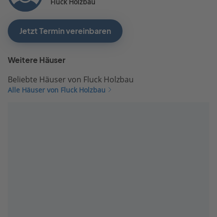
Fluck Holzbau
Jetzt Termin vereinbaren
Weitere Häuser
Beliebte Häuser von Fluck Holzbau
Alle Häuser von Fluck Holzbau