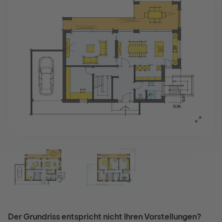
Der Grundriss entspricht nicht Ihren Vorstellungen?