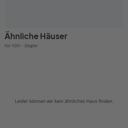
Ähnliche Häuser
Für F201 - Ziegler
Leider können wir kein ähnliches Haus finden.