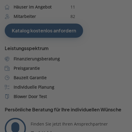
Häuser im Angebot
11
Mitarbeiter
82
Katalog kostenlos anfordern
Leistungsspektrum
Finanzierungsberatung
Preisgarantie
Bauzeit Garantie
Individuelle Planung
Blower Door Test
Persönliche Beratung für Ihre individuellen Wünsche
Finden Sie jetzt Ihren Ansprechpartner