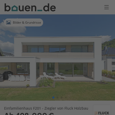
Bauen
Logo
Anmelden
Bilder & Grundrisse
Einfamilienhaus F201 - Ziegler von Fluck Holzbau