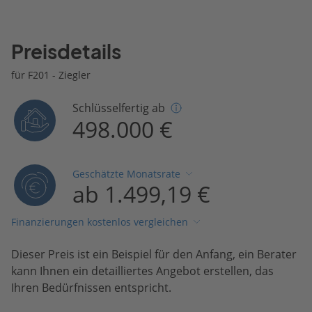
Preisdetails
für F201 - Ziegler
Schlüsselfertig ab
498.000 €
Geschätzte Monatsrate
ab 1.499,19 €
Finanzierungen kostenlos vergleichen
Dieser Preis ist ein Beispiel für den Anfang, ein Berater
kann Ihnen ein detailliertes Angebot erstellen, das
Ihren Bedürfnissen entspricht.