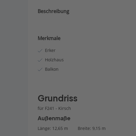
Beschreibung
Merkmale
Erker
Holzhaus
Balkon
Grundriss
für F241 - Kirsch
Außenmaße
Länge: 12,65 m
Breite: 9,15 m