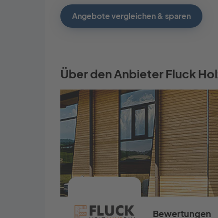
Angebote vergleichen & sparen
Über den Anbieter Fluck Ho
Bewertungen