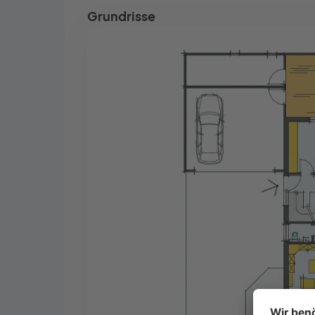
Grundrisse