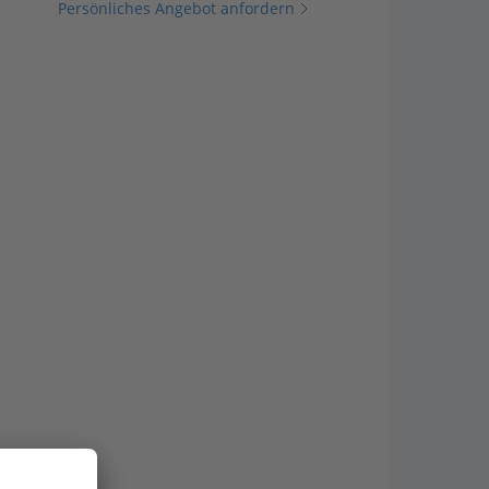
Persönliches Angebot anfordern