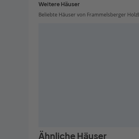
Weitere Häuser
Beliebte Häuser von Frammelsberger Holz
Ähnliche Häuser