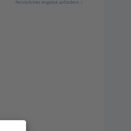
Persönliches Angebot anfordern