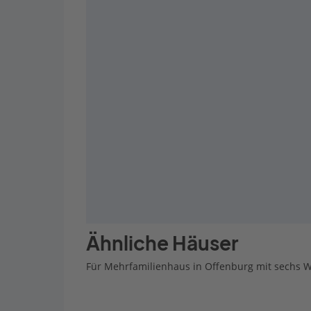
Ähnliche Häuser
Für Mehrfamilienhaus in Offenburg mit sechs 