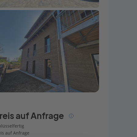
reis auf Anfrage
lüsselfertig
eis auf Anfrage