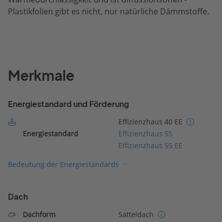
Plastikfolien gibt es nicht, nur natürliche Dämmstoffe.
Merkmale
Energiestandard und Förderung
Effizienzhaus 40 EE
Energiestandard
Effizienzhaus 55
Effizienzhaus 55 EE
Bedeutung der Energiestandards
Dach
Dachform
Satteldach