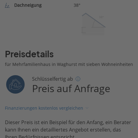
Dachneigung
38°
38º
Preisdetails
für Mehrfamilienhaus in Waghurst mit sieben Wohneinheiten
Schlüsselfertig ab
Preis auf Anfrage
Finanzierungen kostenlos vergleichen
Dieser Preis ist ein Beispiel für den Anfang, ein Berater
kann Ihnen ein detailliertes Angebot erstellen, das
Ihren Bedürfnissen entspricht.