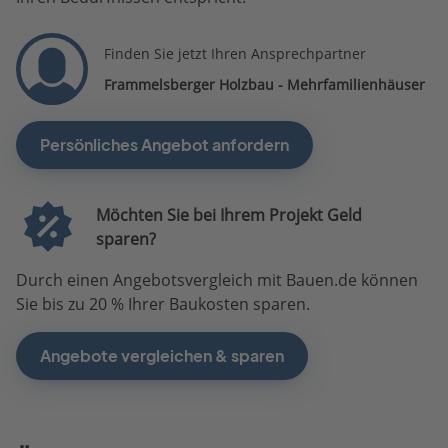
Finden Sie jetzt Ihren Ansprechpartner
Frammelsberger Holzbau - Mehrfamilienhäuser
Persönliches Angebot anfordern
Möchten Sie bei Ihrem Projekt Geld
sparen?
Durch einen Angebotsvergleich mit Bauen.de können
Sie bis zu 20 % Ihrer Baukosten sparen.
Angebote vergleichen & sparen