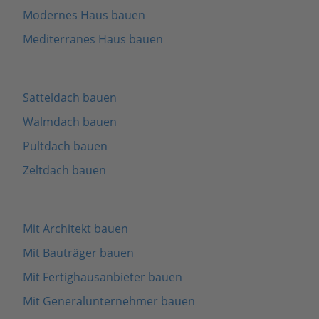
Modernes Haus bauen
Mediterranes Haus bauen
Satteldach bauen
Walmdach bauen
Pultdach bauen
Zeltdach bauen
Mit Architekt bauen
Mit Bauträger bauen
Mit Fertighausanbieter bauen
Mit Generalunternehmer bauen