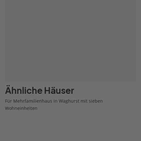
Ähnliche Häuser
Für Mehrfamilienhaus in Waghurst mit sieben
Wohneinheiten