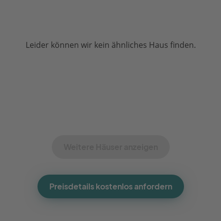
Leider können wir kein ähnliches Haus finden.
Weitere Häuser anzeigen
Preisdetails kostenlos anfordern