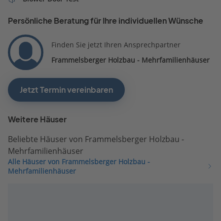
Persönliche Beratung für Ihre individuellen Wünsche
Finden Sie jetzt Ihren Ansprechpartner
Frammelsberger Holzbau - Mehrfamilienhäuser
Jetzt Termin vereinbaren
Weitere Häuser
Beliebte Häuser von Frammelsberger Holzbau -
Mehrfamilienhäuser
Alle Häuser von Frammelsberger Holzbau -
Mehrfamilienhäuser