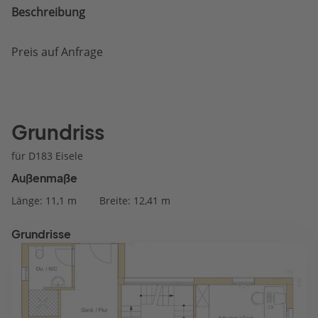
Beschreibung
Preis auf Anfrage
Grundriss
für D183 Eisele
Außenmaße
Länge: 11,1 m
Breite: 12,41 m
Grundrisse