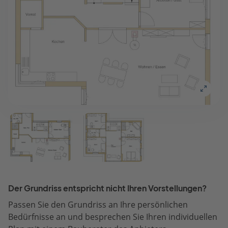
Der Grundriss entspricht nicht Ihren Vorstellungen?
Passen Sie den Grundriss an Ihre persönlichen
Bedürfnisse an und besprechen Sie Ihren individuellen