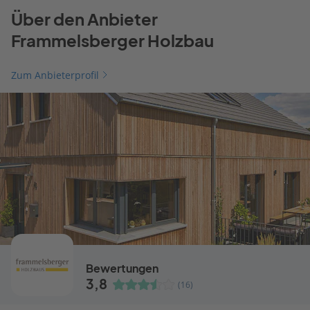
Über den Anbieter
Frammelsberger Holzbau
Zum Anbieterprofil
Bewertungen
3,8
(16)