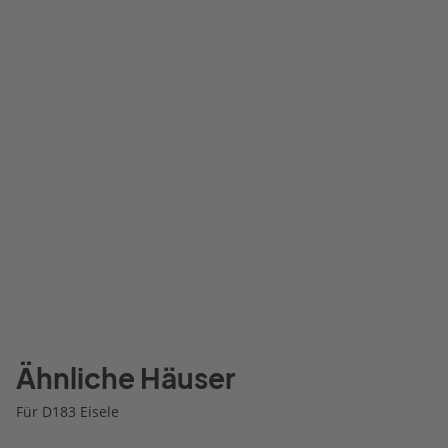
Ähnliche Häuser
Für D183 Eisele