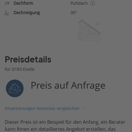
Dachform
Pultdach
Dachneigung
30°
30º
Preisdetails
für D183 Eisele
Preis auf Anfrage
Finanzierungen kostenlos vergleichen
Dieser Preis ist ein Beispiel für den Anfang, ein Berater
kann Ihnen ein detailliertes Angebot erstellen, das