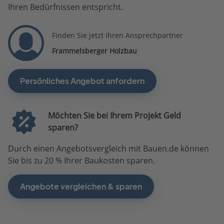
Ihren Bedürfnissen entspricht.
Finden Sie jetzt Ihren Ansprechpartner
Frammelsberger Holzbau
Persönliches Angebot anfordern
Möchten Sie bei Ihrem Projekt Geld
sparen?
Durch einen Angebotsvergleich mit Bauen.de können
Sie bis zu 20 % Ihrer Baukosten sparen.
Angebote vergleichen & sparen