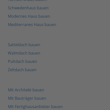
Schwedenhaus bauen
Modernes Haus bauen
Mediterranes Haus bauen
Satteldach bauen
Walmdach bauen
Pultdach bauen
Zeltdach bauen
Mit Architekt bauen
Mit Bauträger bauen
Mit Fertighausanbieter bauen