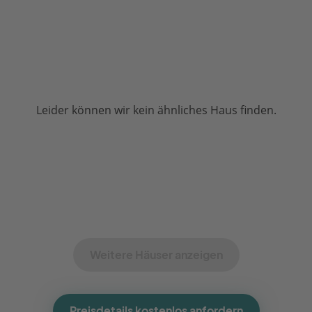
Leider können wir kein ähnliches Haus finden.
Weitere Häuser anzeigen
Preisdetails kostenlos anfordern