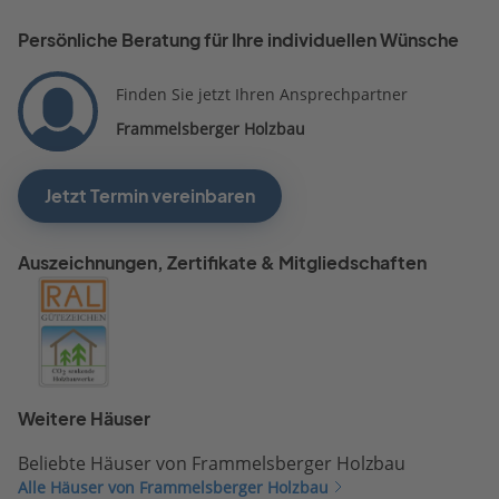
Persönliche Beratung für Ihre individuellen Wünsche
Finden Sie jetzt Ihren Ansprechpartner
Frammelsberger Holzbau
Jetzt Termin vereinbaren
Auszeichnungen, Zertifikate & Mitgliedschaften
Weitere Häuser
Beliebte Häuser von Frammelsberger Holzbau
Alle Häuser von Frammelsberger Holzbau