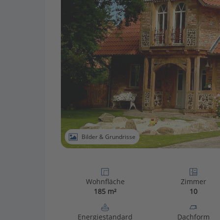
Bilder & Grundrisse
Wohnfläche
Zimmer
185 m²
10
Energiestandard
Dachform