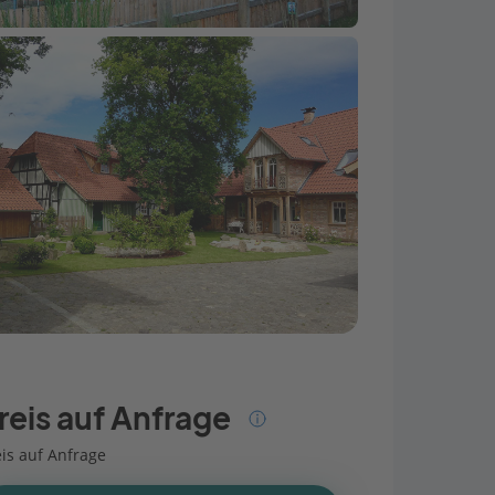
reis auf Anfrage
eis auf Anfrage