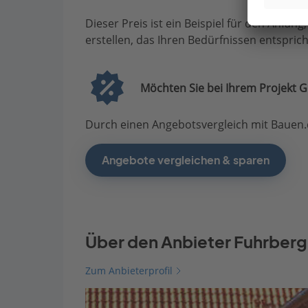
Dieser Preis ist ein Beispiel für den Anfang
erstellen, das Ihren Bedürfnissen entsprich
Möchten Sie bei Ihrem Projekt G
Durch einen Angebotsvergleich mit Bauen.d
Angebote vergleichen & sparen
Über den Anbieter Fuhrber
Zum Anbieterprofil