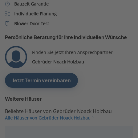
Bauzeit Garantie
ehrlich.
Individuelle Planung
Blower Door Test
Persönliche Beratung für Ihre individuellen Wünsche
Finden Sie jetzt Ihren Ansprechpartner
Gebrüder Noack Holzbau
Jetzt Termin vereinbaren
Weitere Häuser
Beliebte Häuser von Gebrüder Noack Holzbau
Alle Häuser von Gebrüder Noack Holzbau