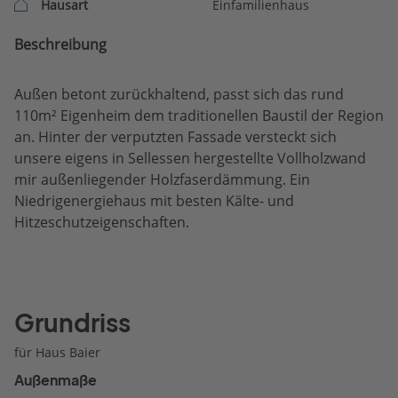
Hausart
Einfamilienhaus
Beschreibung
Außen betont zurückhaltend, passt sich das rund
110m² Eigenheim dem traditionellen Baustil der Region
an. Hinter der verputzten Fassade versteckt sich
unsere eigens in Sellessen hergestellte Vollholzwand
mir außenliegender Holzfaserdämmung. Ein
Niedrigenergiehaus mit besten Kälte- und
Hitzeschutzeigenschaften.
Grundriss
für Haus Baier
Außenmaße