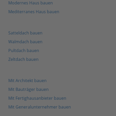
Modernes Haus bauen
Mediterranes Haus bauen
Satteldach bauen
Walmdach bauen
Pultdach bauen
Zeltdach bauen
Mit Architekt bauen
Mit Bauträger bauen
Mit Fertighausanbieter bauen
Mit Generalunternehmer bauen