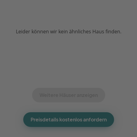
Leider können wir kein ähnliches Haus finden.
Weitere Häuser anzeigen
Preisdetails kostenlos anfordern