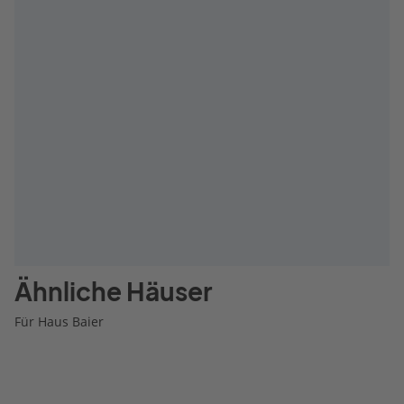
Ähnliche Häuser
Für Haus Baier