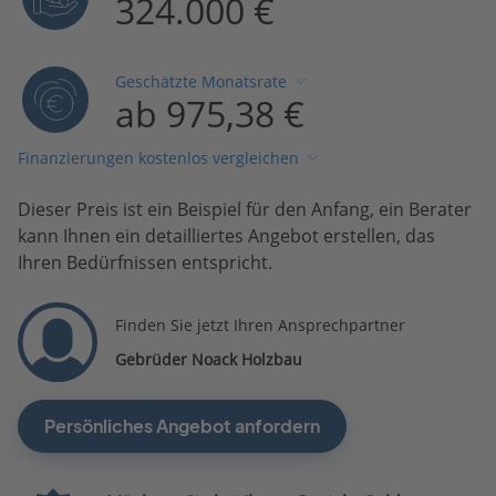
324.000 €
Geschätzte Monatsrate
ab 975,38 €
Finanzierungen kostenlos vergleichen
Dieser Preis ist ein Beispiel für den Anfang, ein Berater
kann Ihnen ein detailliertes Angebot erstellen, das
Ihren Bedürfnissen entspricht.
Finden Sie jetzt Ihren Ansprechpartner
Gebrüder Noack Holzbau
Persönliches Angebot anfordern