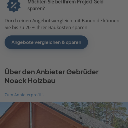
Möchten Sie bei Ihrem Projekt Geld
sparen?
Durch einen Angebotsvergleich mit Bauen.de können
Sie bis zu 20 % Ihrer Baukosten sparen.
Angebote vergleichen & sparen
Über den Anbieter Gebrüder
Noack Holzbau
Zum Anbieterprofil