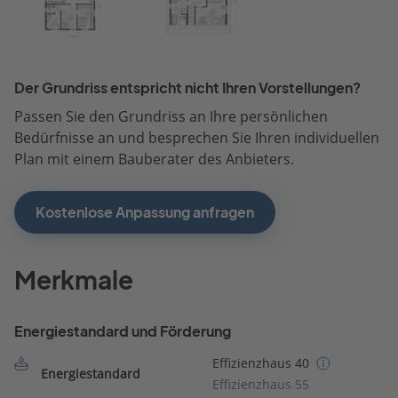
Der Grundriss entspricht nicht Ihren Vorstellungen?
Passen Sie den Grundriss an Ihre persönlichen
Bedürfnisse an und besprechen Sie Ihren individuellen
Plan mit einem Bauberater des Anbieters.
Kostenlose Anpassung anfragen
Merkmale
Energiestandard und Förderung
Effizienzhaus 40
Energiestandard
Effizienzhaus 55