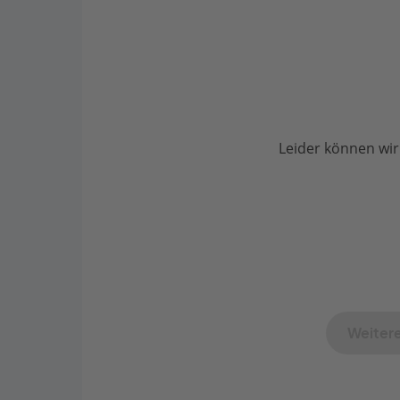
Leider können wir
Weitere