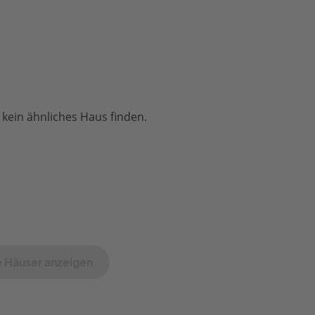
 kein ähnliches Haus finden.
 Häuser anzeigen