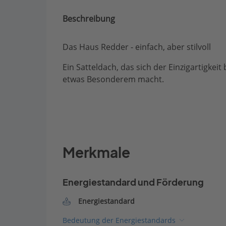
Beschreibung
Das Haus Redder - einfach, aber stilvoll
Ein Satteldach, das sich der Einzigartigkei
etwas Besonderem macht.
Merkmale
Energiestandard und Förderung
Energiestandard
Bedeutung der Energiestandards