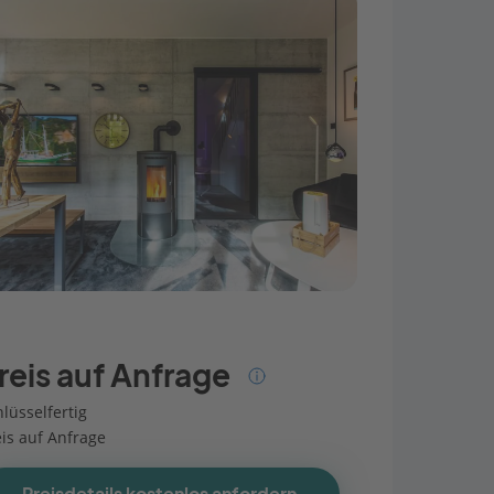
reis auf Anfrage
lüsselfertig
eis auf Anfrage