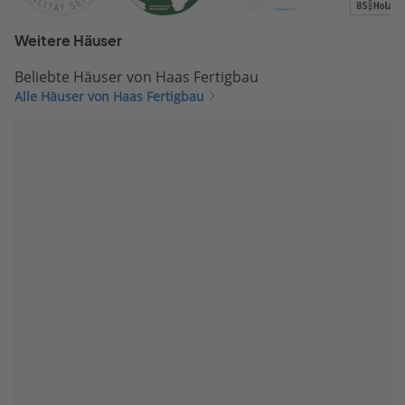
Weitere Häuser
Beliebte Häuser von Haas Fertigbau
Alle Häuser von Haas Fertigbau