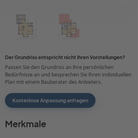
Der Grundriss entspricht nicht Ihren Vorstellungen?
Passen Sie den Grundriss an Ihre persönlichen
Bedürfnisse an und besprechen Sie Ihren individuellen
Plan mit einem Bauberater des Anbieters.
Kostenlose Anpassung anfragen
Merkmale