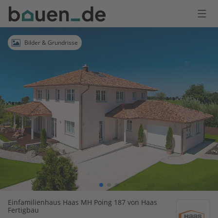
Bauen
Logo
Anmelden
Bilder & Grundrisse
Einfamilienhaus Haas MH Poing 187 von Haas
Fertigbau