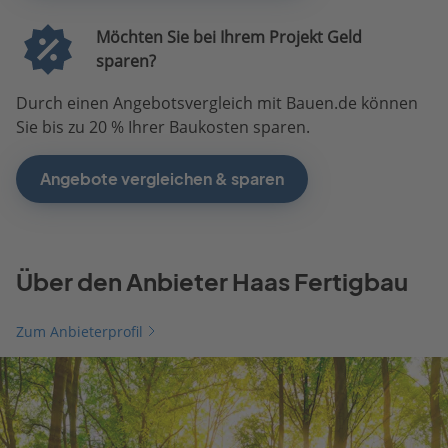
Möchten Sie bei Ihrem Projekt Geld
sparen?
Durch einen Angebotsvergleich mit Bauen.de können
Sie bis zu 20 % Ihrer Baukosten sparen.
Angebote vergleichen & sparen
Über den Anbieter Haas Fertigbau
Zum Anbieterprofil