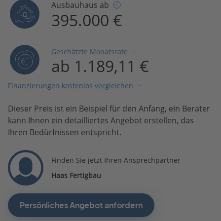
Ausbauhaus ab
395.000 €
Geschätzte Monatsrate
ab 1.189,11 €
Finanzierungen kostenlos vergleichen
Dieser Preis ist ein Beispiel für den Anfang, ein Berater
kann Ihnen ein detailliertes Angebot erstellen, das
Ihren Bedürfnissen entspricht.
Finden Sie jetzt Ihren Ansprechpartner
Haas Fertigbau
Persönliches Angebot anfordern