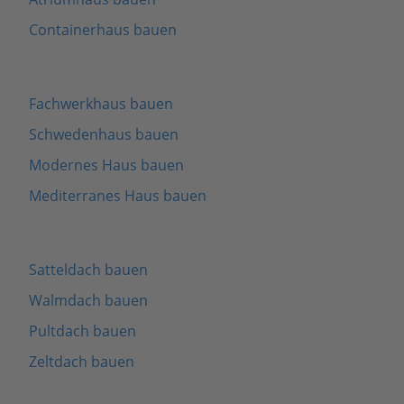
Containerhaus bauen
Fachwerkhaus bauen
Schwedenhaus bauen
Modernes Haus bauen
Mediterranes Haus bauen
Satteldach bauen
Walmdach bauen
Pultdach bauen
Zeltdach bauen