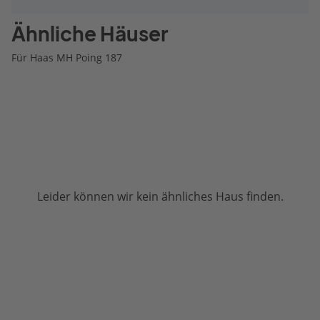
Ähnliche Häuser
Für Haas MH Poing 187
Leider können wir kein ähnliches Haus finden.