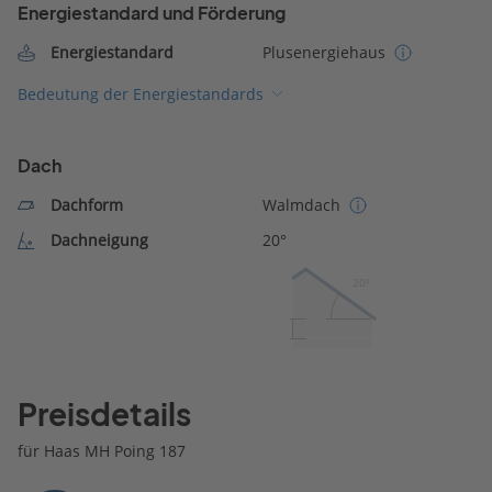
Energiestandard und Förderung
Energiestandard
Plusenergiehaus
Bedeutung der Energiestandards
Dach
Dachform
Walmdach
Dachneigung
20°
20º
Preisdetails
für Haas MH Poing 187