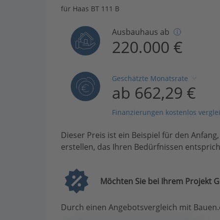
für Haas BT 111 B
Ausbauhaus ab
220.000 €
Geschätzte Monatsrate
ab 662,29 €
Finanzierungen kostenlos vergle
Dieser Preis ist ein Beispiel für den Anfang
erstellen, das Ihren Bedürfnissen entsprich
Möchten Sie bei Ihrem Projekt G
Durch einen Angebotsvergleich mit Bauen.d