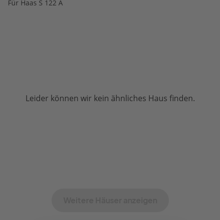
Für Haas S 122 A
Leider können wir kein ähnliches Haus finden.
Weitere Häuser anzeigen