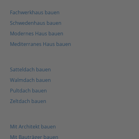
Fachwerkhaus bauen
Schwedenhaus bauen
Modernes Haus bauen
Mediterranes Haus bauen
Satteldach bauen
Walmdach bauen
Pultdach bauen
Zeltdach bauen
Mit Architekt bauen
Mit Bauträger bauen