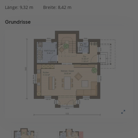
Länge: 9,32 m
Breite: 8,42 m
Grundrisse