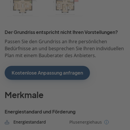
Der Grundriss entspricht nicht Ihren Vorstellungen?
Passen Sie den Grundriss an Ihre persönlichen
Bedürfnisse an und besprechen Sie Ihren individuellen
Plan mit einem Bauberater des Anbieters.
Kostenlose Anpassung anfragen
Merkmale
Energiestandard und Förderung
Energiestandard
Plusenergiehaus