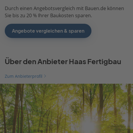
Durch einen Angebotsvergleich mit Bauen.de können
Sie bis zu 20 % Ihrer Baukosten sparen.
Angebote vergleichen & sparen
Über den Anbieter Haas Fertigbau
Zum Anbieterprofil