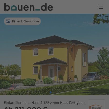
Bauen
Logo
Anmelden
Bilder & Grundrisse
Einfamilienhaus Haas S 122 A von Haas Fertigbau