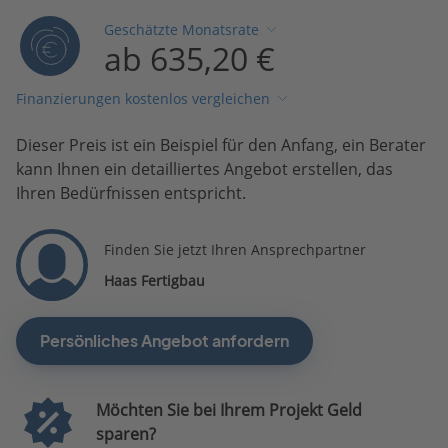
Geschätzte Monatsrate
ab 635,20 €
Finanzierungen kostenlos vergleichen
Dieser Preis ist ein Beispiel für den Anfang, ein Berater
kann Ihnen ein detailliertes Angebot erstellen, das
Ihren Bedürfnissen entspricht.
Finden Sie jetzt Ihren Ansprechpartner
Haas Fertigbau
Persönliches Angebot anfordern
Möchten Sie bei Ihrem Projekt Geld
sparen?