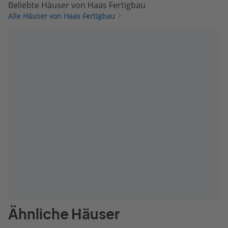
Beliebte Häuser von Haas Fertigbau
Alle Häuser von Haas Fertigbau
Ähnliche Häuser