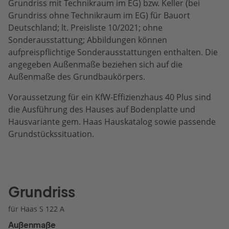
Grundriss mit Technikraum im EG) bzw. Keller (bei
Grundriss ohne Technikraum im EG) für Bauort
Deutschland; lt. Preisliste 10/2021; ohne
Sonderausstattung; Abbildungen können
aufpreispflichtige Sonderausstattungen enthalten. Die
angegeben Außenmaße beziehen sich auf die
Außenmaße des Grundbaukörpers.
Voraussetzung für ein KfW-Effizienzhaus 40 Plus sind
die Ausführung des Hauses auf Bodenplatte und
Hausvariante gem. Haas Hauskatalog sowie passende
Grundstückssituation.
Grundriss
für Haas S 122 A
Außenmaße