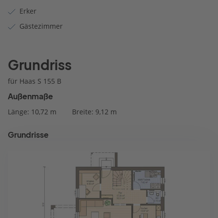
Erker
Gästezimmer
Grundriss
für Haas S 155 B
Außenmaße
Länge: 10,72 m
Breite: 9,12 m
Grundrisse