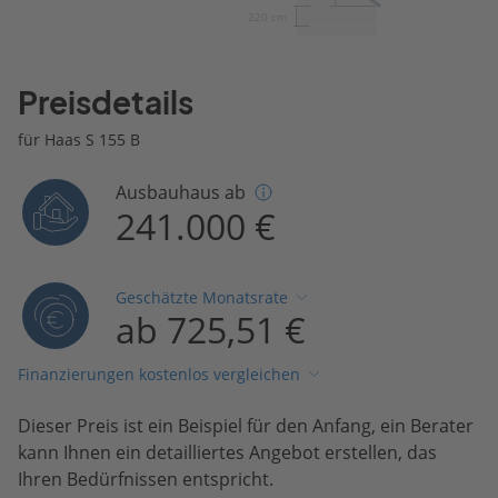
220 cm
Preisdetails
für Haas S 155 B
Ausbauhaus ab
241.000 €
Geschätzte Monatsrate
ab 725,51 €
Finanzierungen kostenlos vergleichen
Dieser Preis ist ein Beispiel für den Anfang, ein Berater
kann Ihnen ein detailliertes Angebot erstellen, das
Ihren Bedürfnissen entspricht.