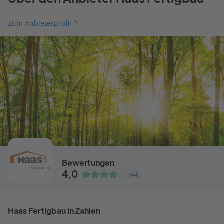
Zum Anbieterprofil
Bewertungen
4,0
(44)
Haas Fertigbau in Zahlen