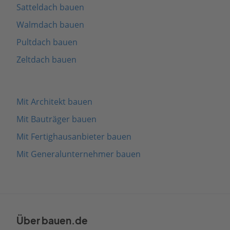
Satteldach bauen
Walmdach bauen
Pultdach bauen
Zeltdach bauen
Mit Architekt bauen
Mit Bauträger bauen
Mit Fertighausanbieter bauen
Mit Generalunternehmer bauen
Über bauen.de