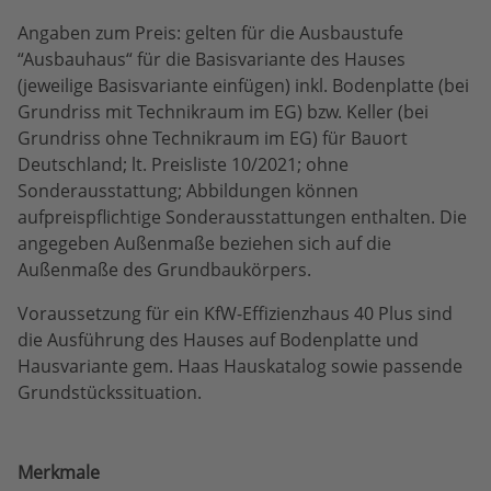
Angaben zum Preis: gelten für die Ausbaustufe
“Ausbauhaus“ für die Basisvariante des Hauses
(jeweilige Basisvariante einfügen) inkl. Bodenplatte (bei
Grundriss mit Technikraum im EG) bzw. Keller (bei
Grundriss ohne Technikraum im EG) für Bauort
Deutschland; lt. Preisliste 10/2021; ohne
Sonderausstattung; Abbildungen können
aufpreispflichtige Sonderausstattungen enthalten. Die
angegeben Außenmaße beziehen sich auf die
Außenmaße des Grundbaukörpers.
Voraussetzung für ein KfW-Effizienzhaus 40 Plus sind
die Ausführung des Hauses auf Bodenplatte und
Hausvariante gem. Haas Hauskatalog sowie passende
Grundstückssituation.
Merkmale