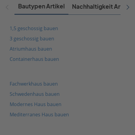
Bautypen Artikel
Nachhaltigkeit Artikel
1,5 geschossig bauen
3 geschossig bauen
Atriumhaus bauen
Containerhaus bauen
Fachwerkhaus bauen
Schwedenhaus bauen
Modernes Haus bauen
Mediterranes Haus bauen