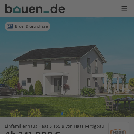
Bauen
Logo
Anmelden
Bilder & Grundrisse
Einfamilienhaus Haas S 155 B von Haas Fertigbau