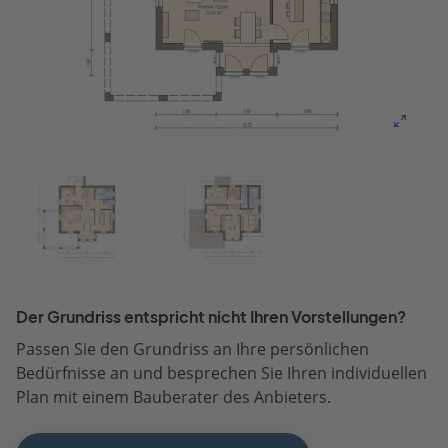
Der Grundriss entspricht nicht Ihren Vorstellungen?
Passen Sie den Grundriss an Ihre persönlichen
Bedürfnisse an und besprechen Sie Ihren individuellen
Plan mit einem Bauberater des Anbieters.