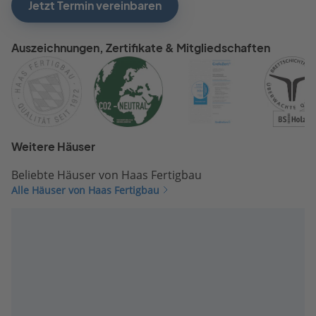
Jetzt Termin vereinbaren
Auszeichnungen, Zertifikate & Mitgliedschaften
Weitere Häuser
Beliebte Häuser von Haas Fertigbau
Alle Häuser von Haas Fertigbau