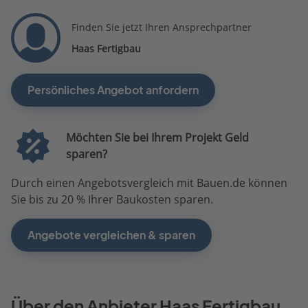
Finden Sie jetzt Ihren Ansprechpartner
Haas Fertigbau
Persönliches Angebot anfordern
Möchten Sie bei Ihrem Projekt Geld
sparen?
Durch einen Angebotsvergleich mit Bauen.de können
Sie bis zu 20 % Ihrer Baukosten sparen.
Angebote vergleichen & sparen
Über den Anbieter Haas Fertigbau