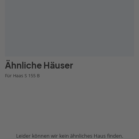
Ähnliche Häuser
Für Haas S 155 B
Leider können wir kein ähnliches Haus finden.