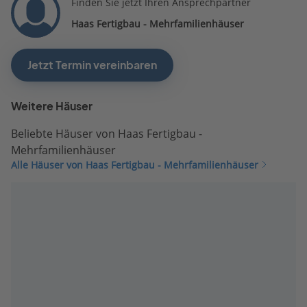
Finden Sie jetzt Ihren Ansprechpartner
Haas Fertigbau - Mehrfamilienhäuser
Jetzt Termin vereinbaren
Weitere Häuser
Beliebte Häuser von Haas Fertigbau -
Mehrfamilienhäuser
Alle Häuser von Haas Fertigbau - Mehrfamilienhäuser