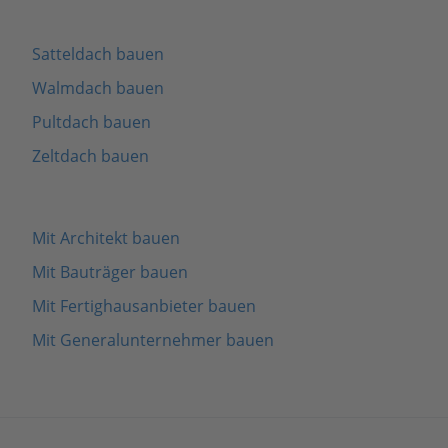
Satteldach bauen
Walmdach bauen
Pultdach bauen
Zeltdach bauen
Mit Architekt bauen
Mit Bauträger bauen
Mit Fertighausanbieter bauen
Mit Generalunternehmer bauen