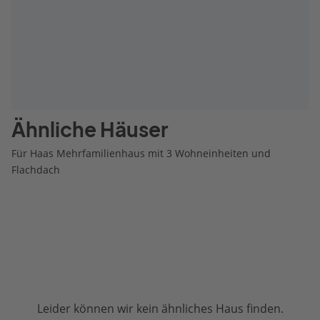
Ähnliche Häuser
Für Haas Mehrfamilienhaus mit 3 Wohneinheiten und
Flachdach
Leider können wir kein ähnliches Haus finden.