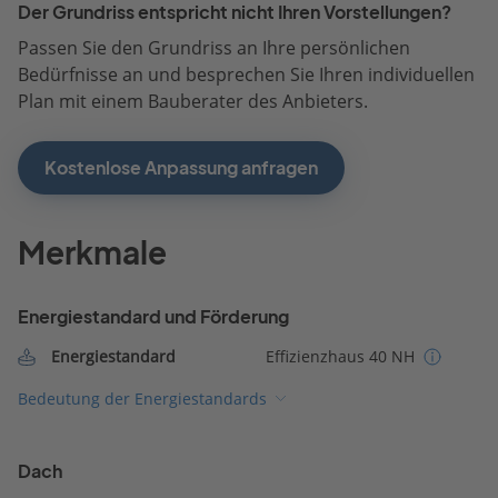
Der Grundriss entspricht nicht Ihren Vorstellungen?
Passen Sie den Grundriss an Ihre persönlichen
Bedürfnisse an und besprechen Sie Ihren individuellen
Plan mit einem Bauberater des Anbieters.
Kostenlose Anpassung anfragen
Merkmale
Energiestandard und Förderung
Energiestandard
Effizienzhaus 40 NH
Bedeutung der Energiestandards
Dach