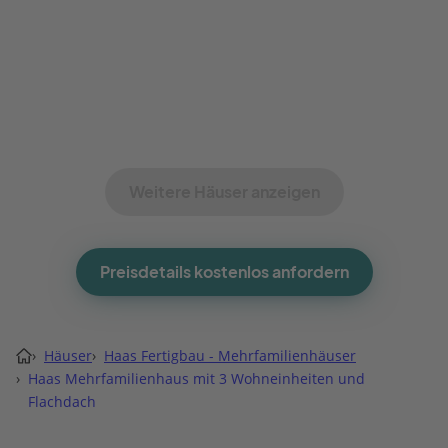
Weitere Häuser anzeigen
Preisdetails kostenlos anfordern
›
Häuser
›
Haas Fertigbau - Mehrfamilienhäuser
›
Haas Mehrfamilienhaus mit 3 Wohneinheiten und
Flachdach