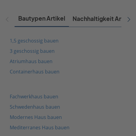
Bautypen Artikel
Nachhaltigkeit Artikel
1,5 geschossig bauen
3 geschossig bauen
Atriumhaus bauen
Containerhaus bauen
Fachwerkhaus bauen
Schwedenhaus bauen
Modernes Haus bauen
Mediterranes Haus bauen