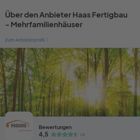
Über den Anbieter Haas Fertigbau
- Mehrfamilienhäuser
Zum Anbieterprofil
Bewertungen
4,5
(4)