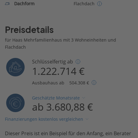
Dachform
Flachdach
Preisdetails
für Haas Mehrfamilienhaus mit 3 Wohneinheiten und
Flachdach
Schlüsselfertig ab
1.222.714 €
Ausbauhaus ab
504.308 €
Geschätzte Monatsrate
ab 3.680,88 €
Finanzierungen kostenlos vergleichen
Dieser Preis ist ein Beispiel für den Anfang, ein Berater