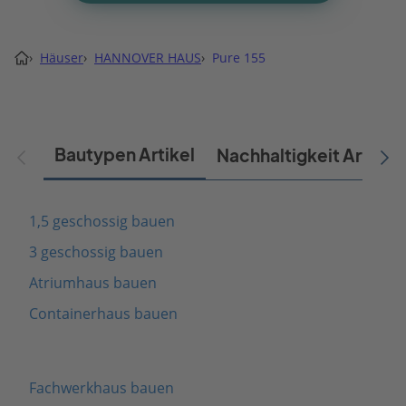
›
Häuser
›
HANNOVER HAUS
›
Pure 155
Bautypen Artikel
Nachhaltigkeit Artikel
1,5 geschossig bauen
3 geschossig bauen
Atriumhaus bauen
Containerhaus bauen
Fachwerkhaus bauen