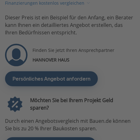
Finanzierungen kostenlos vergleichen
Dieser Preis ist ein Beispiel für den Anfang, ein Berater
kann Ihnen ein detailliertes Angebot erstellen, das
Ihren Bedürfnissen entspricht.
Finden Sie jetzt Ihren Ansprechpartner
HANNOVER HAUS
Persönliches Angebot anfordern
Möchten Sie bei Ihrem Projekt Geld
sparen?
Durch einen Angebotsvergleich mit Bauen.de können
Sie bis zu 20 % Ihrer Baukosten sparen.