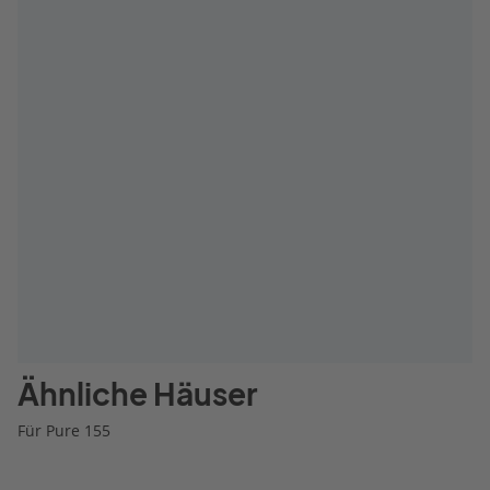
Ähnliche Häuser
Für Pure 155