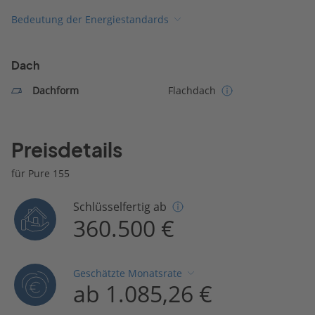
Bedeutung der Energiestandards
Dach
Dachform
Flachdach
Preisdetails
für Pure 155
Schlüsselfertig ab
360.500 €
Geschätzte Monatsrate
ab 1.085,26 €