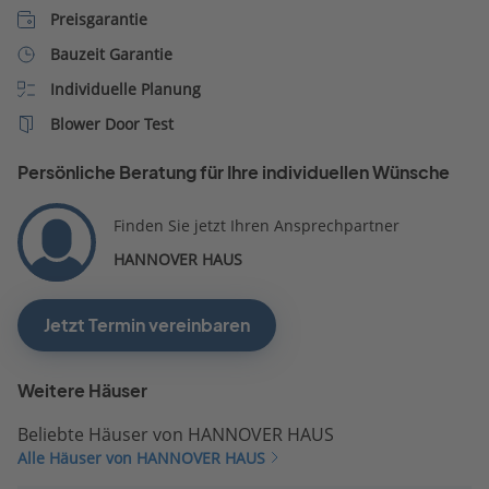
Preisgarantie
Bauzeit Garantie
Individuelle Planung
Blower Door Test
Persönliche Beratung für Ihre individuellen Wünsche
Finden Sie jetzt Ihren Ansprechpartner
HANNOVER HAUS
Jetzt Termin vereinbaren
Weitere Häuser
Beliebte Häuser von HANNOVER HAUS
Alle Häuser von HANNOVER HAUS