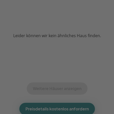
Leider können wir kein ähnliches Haus finden.
Weitere Häuser anzeigen
Preisdetails kostenlos anfordern