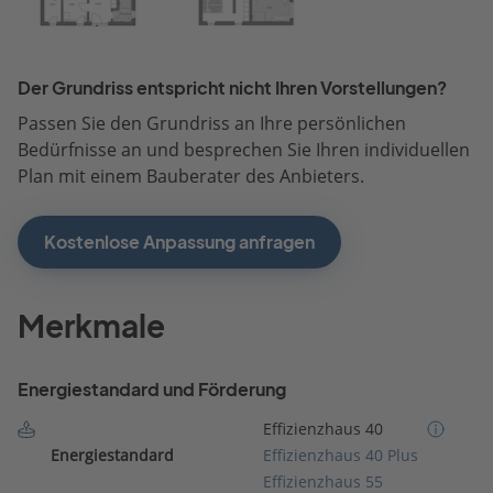
Der Grundriss entspricht nicht Ihren Vorstellungen?
Passen Sie den Grundriss an Ihre persönlichen
Bedürfnisse an und besprechen Sie Ihren individuellen
Plan mit einem Bauberater des Anbieters.
Kostenlose Anpassung anfragen
Merkmale
Energiestandard und Förderung
Effizienzhaus 40
Energiestandard
Effizienzhaus 40 Plus
Effizienzhaus 55