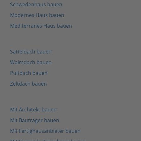
Schwedenhaus bauen
Modernes Haus bauen
Mediterranes Haus bauen
Satteldach bauen
Walmdach bauen
Pultdach bauen
Zeltdach bauen
Mit Architekt bauen
Mit Bauträger bauen
Mit Fertighausanbieter bauen