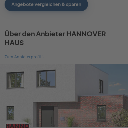
Angebote vergleichen & sparen
Über den Anbieter HANNOVER
HAUS
Zum Anbieterprofil