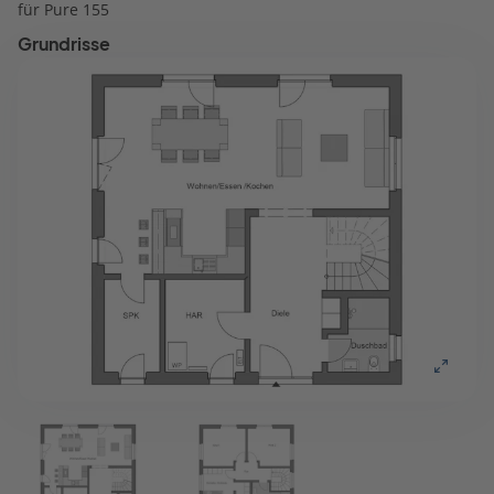
für Pure 155
Grundrisse