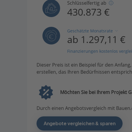
Schlüsselfertig ab
430.873 €
Geschätzte Monatsrate
ab 1.297,11 €
Finanzierungen kostenlos vergle
Dieser Preis ist ein Beispiel für den Anfang
erstellen, das Ihren Bedürfnissen entsprich
Möchten Sie bei Ihrem Projekt G
Durch einen Angebotsvergleich mit Bauen.d
Angebote vergleichen & sparen