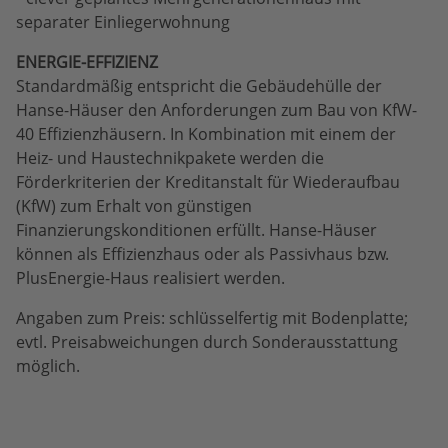
separater Einliegerwohnung
ENERGIE-EFFIZIENZ
Standardmäßig entspricht die Gebäudehülle der
Hanse-Häuser den Anforderungen zum Bau von KfW-
40 Effizienzhäusern. In Kombination mit einem der
Heiz- und Haustechnikpakete werden die
Förderkriterien der Kreditanstalt für Wiederaufbau
(KfW) zum Erhalt von günstigen
Finanzierungskonditionen erfüllt. Hanse-Häuser
können als Effizienzhaus oder als Passivhaus bzw.
PlusEnergie-Haus realisiert werden.
Angaben zum Preis: schlüsselfertig mit Bodenplatte;
evtl. Preisabweichungen durch Sonderausstattung
möglich.