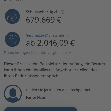
für Duo 211
Schlüsselfertig ab
679.669 €
Geschätzte Monatsrate
ab 2.046,09 €
Finanzierungen kostenlos vergleichen
Dieser Preis ist ein Beispiel für den Anfang, ein Berater
kann Ihnen ein detailliertes Angebot erstellen, das
Ihren Bedürfnissen entspricht.
Finden Sie jetzt Ihren Ansprechpartner
Hanse Haus