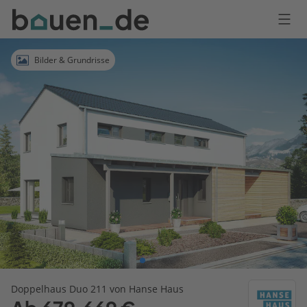
Bauen
Logo
Anmelden
Bilder & Grundrisse
Doppelhaus Duo 211 von Hanse Haus