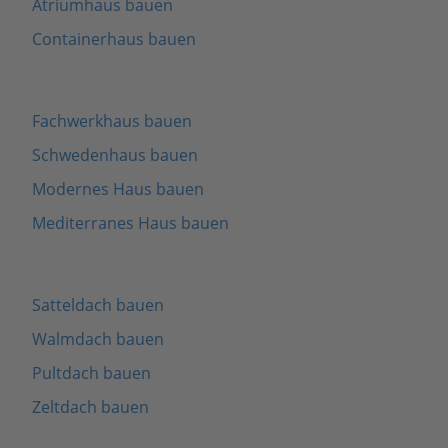
Atriumhaus bauen
Containerhaus bauen
Fachwerkhaus bauen
Schwedenhaus bauen
Modernes Haus bauen
Mediterranes Haus bauen
Satteldach bauen
Walmdach bauen
Pultdach bauen
Zeltdach bauen