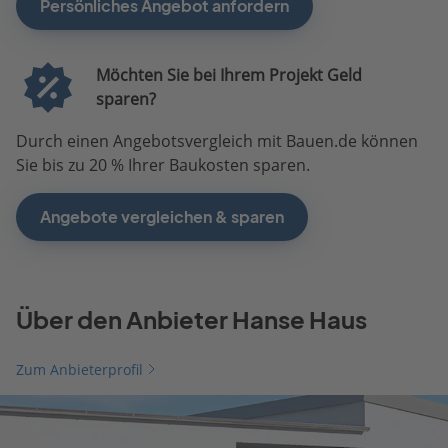
Persönliches Angebot anfordern
Möchten Sie bei Ihrem Projekt Geld
sparen?
Durch einen Angebotsvergleich mit Bauen.de können
Sie bis zu 20 % Ihrer Baukosten sparen.
Angebote vergleichen & sparen
Über den Anbieter Hanse Haus
Zum Anbieterprofil