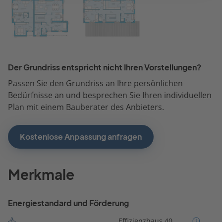
Der Grundriss entspricht nicht Ihren Vorstellungen?
Passen Sie den Grundriss an Ihre persönlichen
Bedürfnisse an und besprechen Sie Ihren individuellen
Plan mit einem Bauberater des Anbieters.
Kostenlose Anpassung anfragen
Merkmale
Energiestandard und Förderung
Effizienzhaus 40