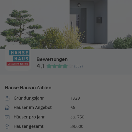
Bewertungen
4,1
(389)
Hanse Haus in Zahlen
Gründungsjahr
1929
Häuser im Angebot
66
Häuser pro Jahr
ca. 750
Häuser gesamt
39.000