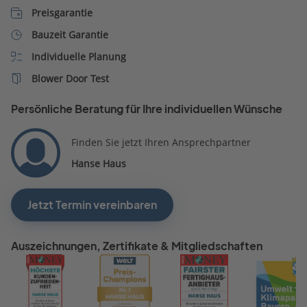
Preisgarantie
Bauzeit Garantie
Individuelle Planung
Blower Door Test
Persönliche Beratung für Ihre individuellen Wünsche
Finden Sie jetzt Ihren Ansprechpartner
Hanse Haus
Jetzt Termin vereinbaren
Auszeichnungen, Zertifikate & Mitgliedschaften