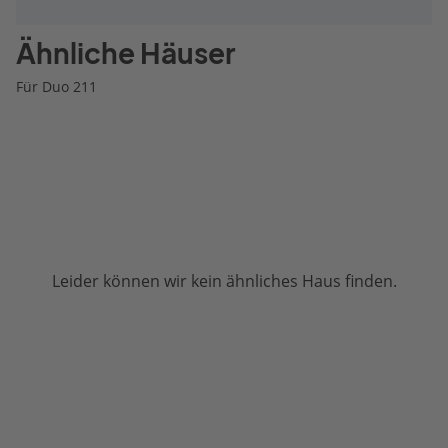
Ähnliche Häuser
Für Duo 211
Leider können wir kein ähnliches Haus finden.