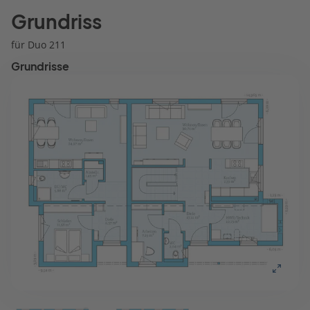
Grundriss
für Duo 211
Grundrisse