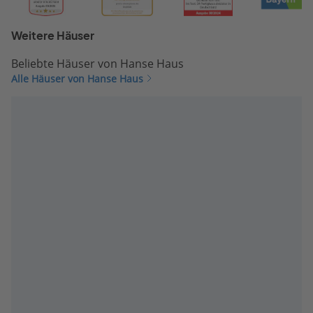
Weitere Häuser
Beliebte Häuser von Hanse Haus
Alle Häuser von Hanse Haus