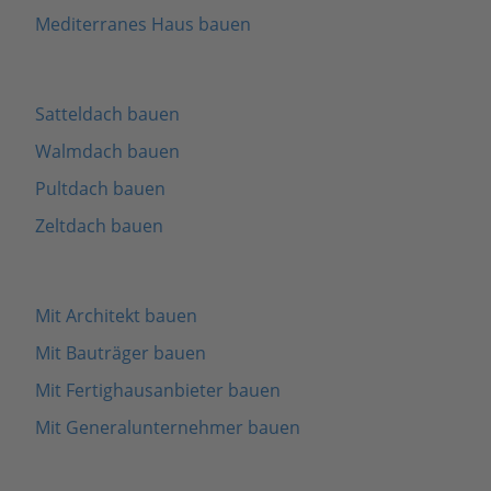
Mediterranes Haus bauen
Satteldach bauen
Walmdach bauen
Pultdach bauen
Zeltdach bauen
Mit Architekt bauen
Mit Bauträger bauen
Mit Fertighausanbieter bauen
Mit Generalunternehmer bauen