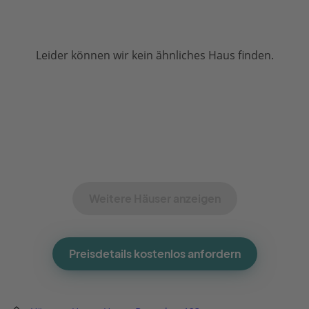
Leider können wir kein ähnliches Haus finden.
Weitere Häuser anzeigen
Preisdetails kostenlos anfordern