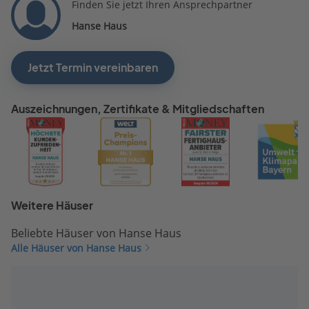
Finden Sie jetzt Ihren Ansprechpartner
Hanse Haus
Jetzt Termin vereinbaren
Auszeichnungen, Zertifikate & Mitgliedschaften
Weitere Häuser
Beliebte Häuser von Hanse Haus
Alle Häuser von Hanse Haus