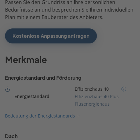
Passen Sie den Grundriss an Ihre persönlichen
Bedürfnisse an und besprechen Sie Ihren individuellen
Plan mit einem Bauberater des Anbieters.
Kostenlose Anpassung anfragen
Merkmale
Energiestandard und Förderung
Effizienzhaus 40
Energiestandard
Effizienzhaus 40 Plus
Plusenergiehaus
Bedeutung der Energiestandards
Dach