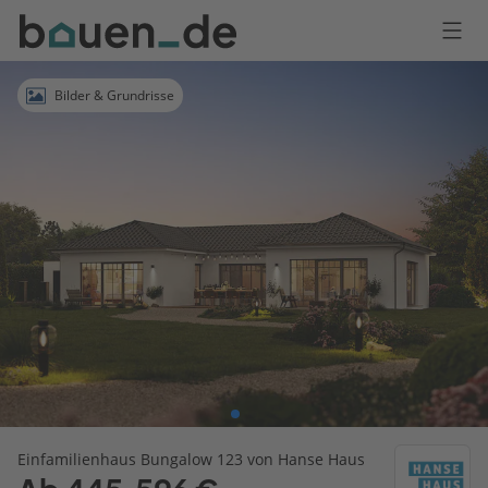
Bauen
Logo
Anmelden
Bilder & Grundrisse
Einfamilienhaus Bungalow 123 von Hanse Haus