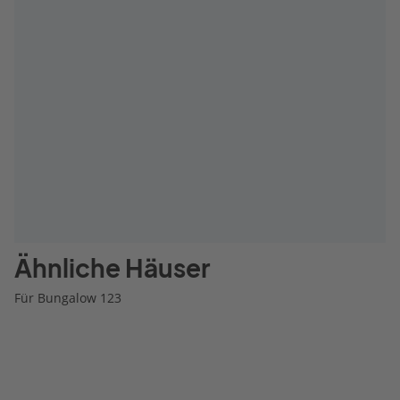
Ähnliche Häuser
Für Bungalow 123