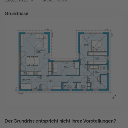
Grundrisse
Der Grundriss entspricht nicht Ihren Vorstellungen?