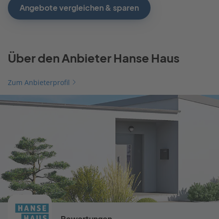
Angebote vergleichen & sparen
Über den Anbieter Hanse Haus
Zum Anbieterprofil
Bewertungen