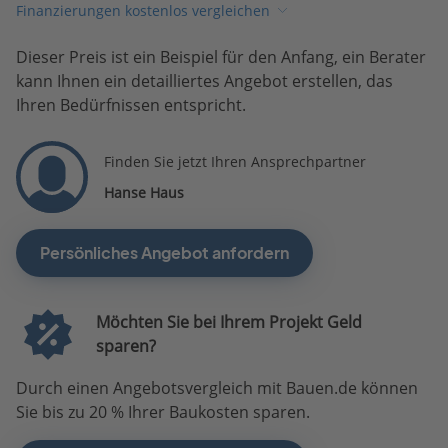
Finanzierungen kostenlos vergleichen
Dieser Preis ist ein Beispiel für den Anfang, ein Berater
kann Ihnen ein detailliertes Angebot erstellen, das
Ihren Bedürfnissen entspricht.
Finden Sie jetzt Ihren Ansprechpartner
Hanse Haus
Persönliches Angebot anfordern
Möchten Sie bei Ihrem Projekt Geld
sparen?
Durch einen Angebotsvergleich mit Bauen.de können
Sie bis zu 20 % Ihrer Baukosten sparen.