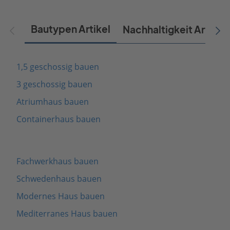
Bautypen Artikel
Nachhaltigkeit Artikel
1,5 geschossig bauen
3 geschossig bauen
Atriumhaus bauen
Containerhaus bauen
Fachwerkhaus bauen
Schwedenhaus bauen
Modernes Haus bauen
Mediterranes Haus bauen