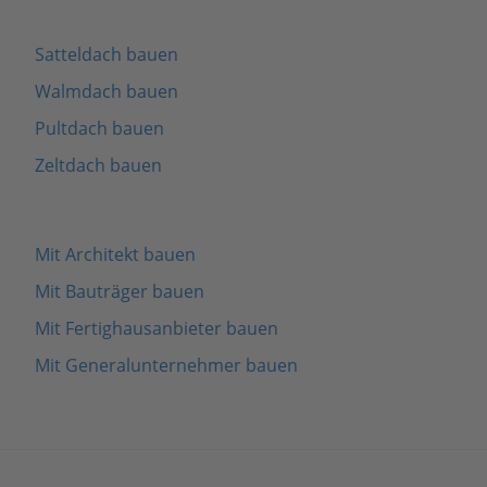
Satteldach bauen
Walmdach bauen
Pultdach bauen
Zeltdach bauen
Mit Architekt bauen
Mit Bauträger bauen
Mit Fertighausanbieter bauen
Mit Generalunternehmer bauen