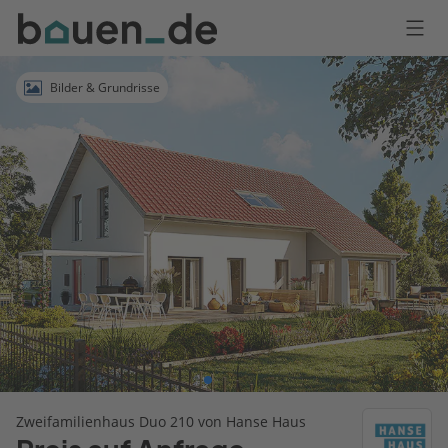
Bauen
Logo
Anmelden
Bilder & Grundrisse
Zweifamilienhaus Duo 210 von Hanse Haus