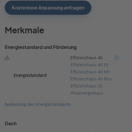
Kostenlose Anpassung anfragen
Merkmale
Energiestandard und Förderung
Effizienzhaus 40
Effizienzhaus 40 EE
Effizienzhaus 40 NH
Energiestandard
Effizienzhaus 40 Plus
Effizienzhaus 55
Plusenergiehaus
Bedeutung der Energiestandards
Dach