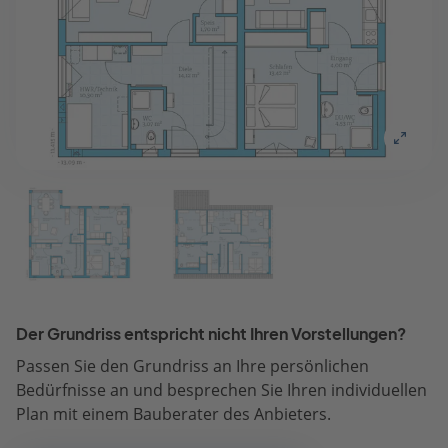
Der Grundriss entspricht nicht Ihren Vorstellungen?
Passen Sie den Grundriss an Ihre persönlichen
Bedürfnisse an und besprechen Sie Ihren individuellen
Plan mit einem Bauberater des Anbieters.