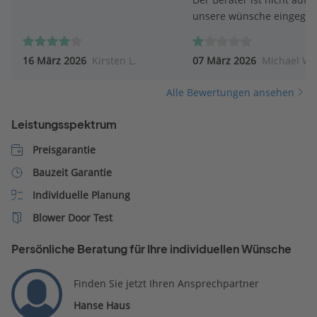
unsere wünsche eingegan
16 März 2026
Kirsten L.
07 März 2026
Michael W.
Alle Bewertungen ansehen
Leistungsspektrum
Preisgarantie
Bauzeit Garantie
Individuelle Planung
Blower Door Test
Persönliche Beratung für Ihre individuellen Wünsche
Finden Sie jetzt Ihren Ansprechpartner
Hanse Haus