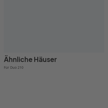
Ähnliche Häuser
Für Duo 210