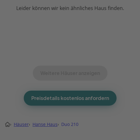
Leider können wir kein ähnliches Haus finden.
Weitere Häuser anzeigen
Preisdetails kostenlos anfordern
›
Häuser
›
Hanse Haus
›
Duo 210