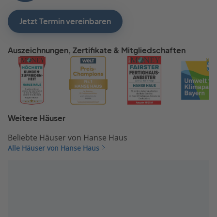
Jetzt Termin vereinbaren
Auszeichnungen, Zertifikate & Mitgliedschaften
Weitere Häuser
Beliebte Häuser von Hanse Haus
Alle Häuser von Hanse Haus