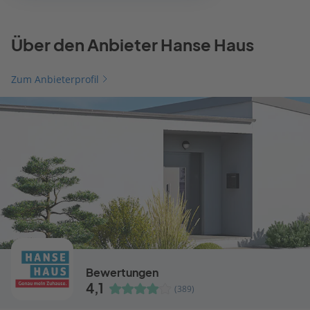
Über den Anbieter Hanse Haus
Zum Anbieterprofil
Bewertungen
4,1
(389)