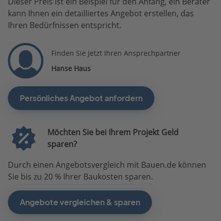
Dieser Preis ist ein Beispiel für den Anfang, ein Berater
kann Ihnen ein detailliertes Angebot erstellen, das
Ihren Bedürfnissen entspricht.
Finden Sie jetzt Ihren Ansprechpartner
Hanse Haus
Persönliches Angebot anfordern
Möchten Sie bei Ihrem Projekt Geld
sparen?
Durch einen Angebotsvergleich mit Bauen.de können
Sie bis zu 20 % Ihrer Baukosten sparen.
Angebote vergleichen & sparen