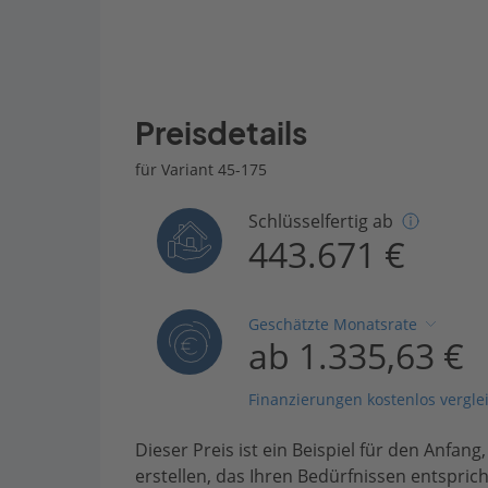
Preisdetails
für Variant 45-175
Schlüsselfertig ab
443.671 €
Geschätzte Monatsrate
ab 1.335,63 €
Finanzierungen kostenlos vergle
Dieser Preis ist ein Beispiel für den Anfang
erstellen, das Ihren Bedürfnissen entsprich