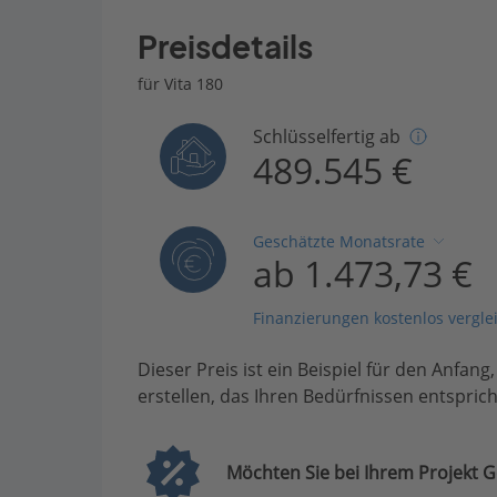
Preisdetails
für Vita 180
Schlüsselfertig ab
489.545 €
Geschätzte Monatsrate
ab 1.473,73 €
Finanzierungen kostenlos vergle
Dieser Preis ist ein Beispiel für den Anfang
erstellen, das Ihren Bedürfnissen entsprich
Möchten Sie bei Ihrem Projekt G