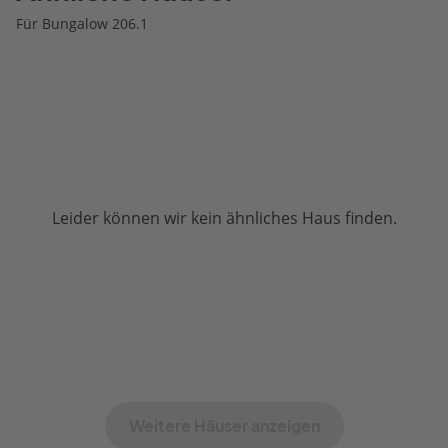
Für Bungalow 206.1
Leider können wir kein ähnliches Haus finden.
Weitere Häuser anzeigen