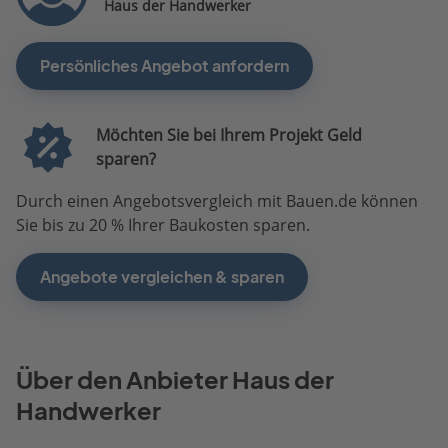
Haus der Handwerker
Persönliches Angebot anfordern
Möchten Sie bei Ihrem Projekt Geld
sparen?
Durch einen Angebotsvergleich mit Bauen.de können
Sie bis zu 20 % Ihrer Baukosten sparen.
Angebote vergleichen & sparen
Über den Anbieter Haus der
Handwerker