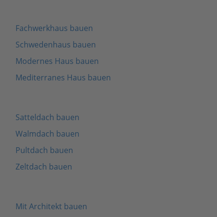
Fachwerkhaus bauen
Schwedenhaus bauen
Modernes Haus bauen
Mediterranes Haus bauen
Satteldach bauen
Walmdach bauen
Pultdach bauen
Zeltdach bauen
Mit Architekt bauen