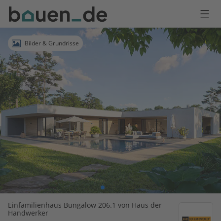
Bauen
Logo
Anmelden
Bilder & Grundrisse
Einfamilienhaus Bungalow 206.1 von Haus der
Handwerker