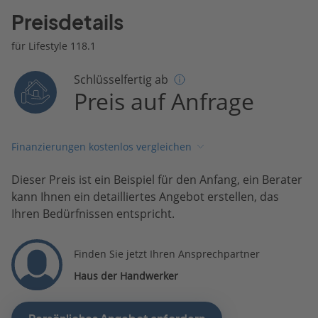
Preisdetails
für Lifestyle 118.1
Schlüsselfertig ab
Preis auf Anfrage
Finanzierungen kostenlos vergleichen
Dieser Preis ist ein Beispiel für den Anfang, ein Berater
kann Ihnen ein detailliertes Angebot erstellen, das
Ihren Bedürfnissen entspricht.
Finden Sie jetzt Ihren Ansprechpartner
Haus der Handwerker