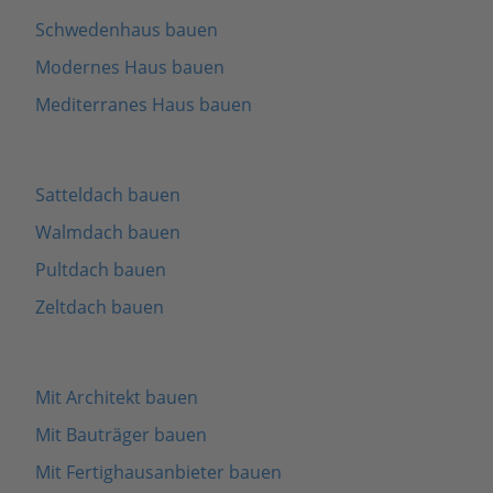
Schwedenhaus bauen
Modernes Haus bauen
Mediterranes Haus bauen
Satteldach bauen
Walmdach bauen
Pultdach bauen
Zeltdach bauen
Mit Architekt bauen
Mit Bauträger bauen
Mit Fertighausanbieter bauen