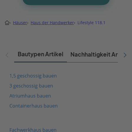
›
Häuser
›
Haus der Handwerker
›
Lifestyle 118.1
Bautypen Artikel
Nachhaltigkeit Artikel
1,5 geschossig bauen
3 geschossig bauen
Atriumhaus bauen
Containerhaus bauen
Fachwerkhaus bauen