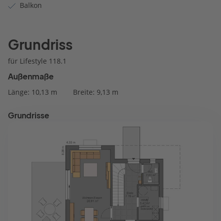
Balkon
Grundriss
für Lifestyle 118.1
Außenmaße
Länge: 10,13 m
Breite: 9,13 m
Grundrisse