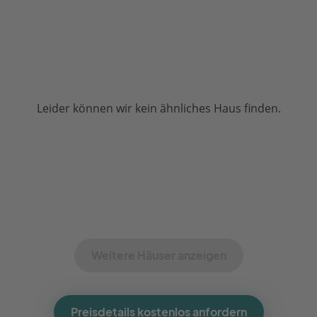
Leider können wir kein ähnliches Haus finden.
Weitere Häuser anzeigen
Preisdetails kostenlos anfordern