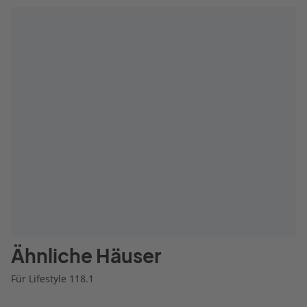
Ähnliche Häuser
Für Lifestyle 118.1