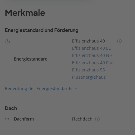
Merkmale
Energiestandard und Förderung
Effizienzhaus 40
Effizienzhaus 40 EE
Effizienzhaus 40 NH
Energiestandard
Effizienzhaus 40 Plus
Effizienzhaus 55
Plusenergiehaus
Bedeutung der Energiestandards
Dach
Dachform
Flachdach