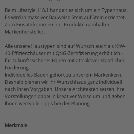
Beim Lifestyle 118.1 handelt es sich um ein Typenhaus.
Es wird in massiver Bauweise Stein auf Stein errichtet.
Zum Einsatz kommen nur Produkte namhafter
Markenhersteller.
Alle unsere Haustypen sind auf Wunsch auch als KfW-
40-Effizienzhäuser mit QNG-Zertifizierung erhältlich -
für zukunftssicheres Bauen mit attraktiver staatlicher
Förderung.
Individuelles Bauen gehört zu unserem Markenkern.
Deshalb planen wir Ihr Wunschhaus ganz individuell
nach Ihren Vorgaben. Unsere Architekten setzen Ihre
Vorstellungen dabei in kreativer Weise um und geben
Ihnen wertvolle Tipps bei der Planung.
Merkmale