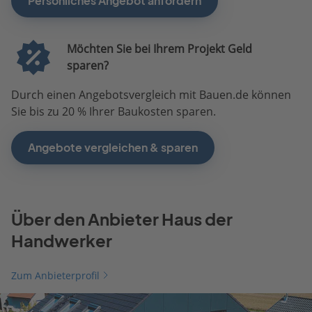
Persönliches Angebot anfordern
Möchten Sie bei Ihrem Projekt Geld
sparen?
Durch einen Angebotsvergleich mit Bauen.de können
Sie bis zu 20 % Ihrer Baukosten sparen.
Angebote vergleichen & sparen
Über den Anbieter Haus der
Handwerker
Zum Anbieterprofil