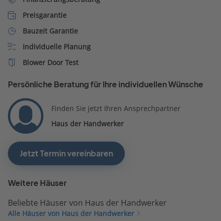
Preisgarantie
Bauzeit Garantie
Individuelle Planung
Blower Door Test
Persönliche Beratung für Ihre individuellen Wünsche
Finden Sie jetzt Ihren Ansprechpartner
Haus der Handwerker
Jetzt Termin vereinbaren
Weitere Häuser
Beliebte Häuser von Haus der Handwerker
Alle Häuser von Haus der Handwerker