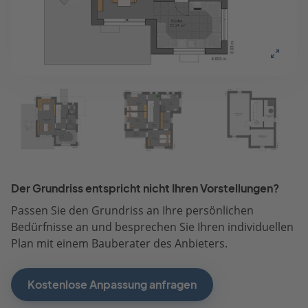
Der Grundriss entspricht nicht Ihren Vorstellungen?
Passen Sie den Grundriss an Ihre persönlichen
Bedürfnisse an und besprechen Sie Ihren individuellen
Plan mit einem Bauberater des Anbieters.
Kostenlose Anpassung anfragen