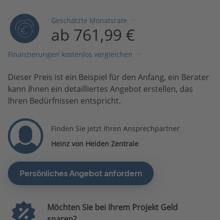
Geschätzte Monatsrate
ab 761,99 €
Finanzierungen kostenlos vergleichen
Dieser Preis ist ein Beispiel für den Anfang, ein Berater
kann Ihnen ein detailliertes Angebot erstellen, das
Ihren Bedürfnissen entspricht.
Finden Sie jetzt Ihren Ansprechpartner
Heinz von Heiden Zentrale
Persönliches Angebot anfordern
Möchten Sie bei Ihrem Projekt Geld
sparen?