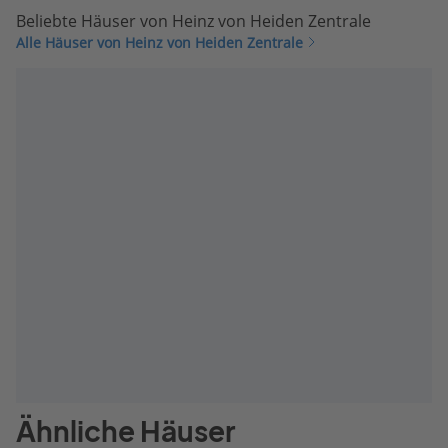
Beliebte Häuser von Heinz von Heiden Zentrale
Alle Häuser von Heinz von Heiden Zentrale
Ähnliche Häuser