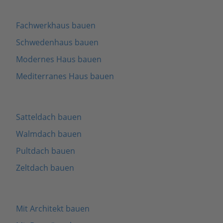
Fachwerkhaus bauen
Schwedenhaus bauen
Modernes Haus bauen
Mediterranes Haus bauen
Satteldach bauen
Walmdach bauen
Pultdach bauen
Zeltdach bauen
Mit Architekt bauen