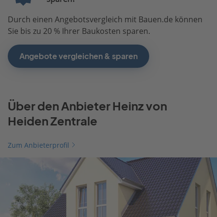
Durch einen Angebotsvergleich mit Bauen.de können
Sie bis zu 20 % Ihrer Baukosten sparen.
Angebote vergleichen & sparen
Über den Anbieter Heinz von
Heiden Zentrale
Zum Anbieterprofil