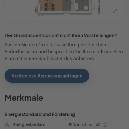
Der Grundriss entspricht nicht Ihren Vorstellungen?
Passen Sie den Grundriss an Ihre persönlichen
Bedürfnisse an und besprechen Sie Ihren individuellen
Plan mit einem Bauberater des Anbieters.
Kostenlose Anpassung anfragen
Merkmale
Energiestandard und Förderung
Energiestandard
Effizienzhaus 40