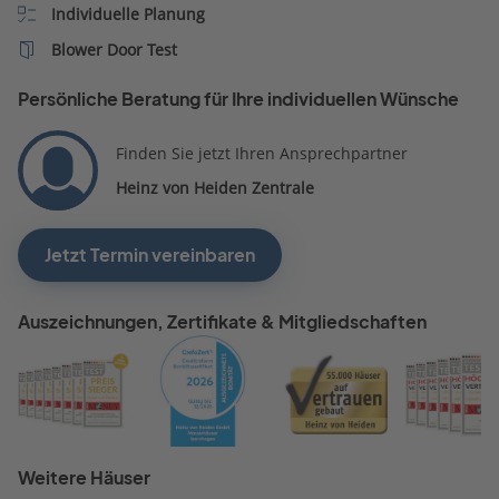
Individuelle Planung
Blower Door Test
Persönliche Beratung für Ihre individuellen Wünsche
Finden Sie jetzt Ihren Ansprechpartner
Heinz von Heiden Zentrale
Jetzt Termin vereinbaren
Auszeichnungen, Zertifikate & Mitgliedschaften
Weitere Häuser