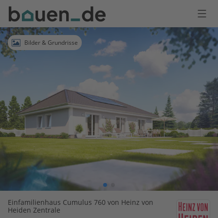
Bauen
Logo
Anmelden
Bilder & Grundrisse
Einfamilienhaus Cumulus 760 von Heinz von
Heiden Zentrale