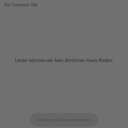
Für Cumulus 760
Leider können wir kein ähnliches Haus finden.
Weitere Häuser anzeigen