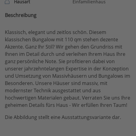
Hausart
Einfamilienhaus
Beschreibung
Klassisch, elegant und zeitlos schön. Diesem
klassischen Bungalow mit 110 qm stehen dezente
Akzente. Ganz Ihr Stil? Wir gehen den Grundriss mit
Ihnen im Detail durch und verleihen Ihrem Haus Ihre
ganz persönliche Note. Sie profitieren dabei von
unserer jahrzehntelangen Expertise in der Konzeption
und Umsetzung von Massivhäusern und Bungalows im
Besonderen. Unsere Häuser sind massiv, mit
modernster Technik ausgestattet und aus
hochwertigen Materialen gebaut. Verraten Sie uns Ihre
geheimen Details fürs Haus - Wir erfüllen Ihren Taum!
Die Abbildung stellt eine Ausstattungsvariante dar.