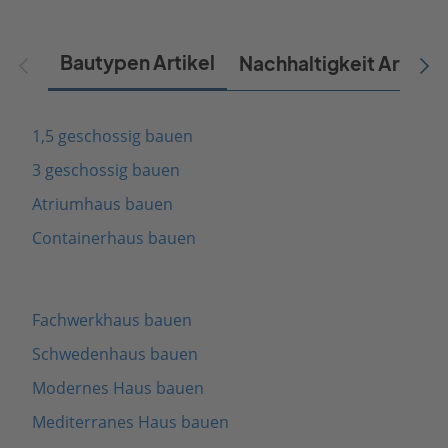
Bautypen Artikel
Nachhaltigkeit Artikel
1,5 geschossig bauen
3 geschossig bauen
Atriumhaus bauen
Containerhaus bauen
Fachwerkhaus bauen
Schwedenhaus bauen
Modernes Haus bauen
Mediterranes Haus bauen