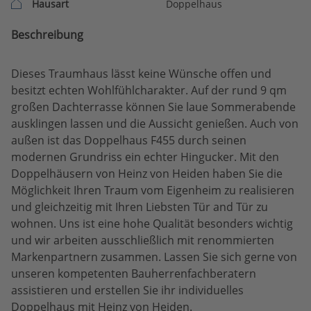
Hausart
Doppelhaus
Beschreibung
Dieses Traumhaus lässt keine Wünsche offen und
besitzt echten Wohlfühlcharakter. Auf der rund 9 qm
großen Dachterrasse können Sie laue Sommerabende
ausklingen lassen und die Aussicht genießen. Auch von
außen ist das Doppelhaus F455 durch seinen
modernen Grundriss ein echter Hingucker. Mit den
Doppelhäusern von Heinz von Heiden haben Sie die
Möglichkeit Ihren Traum vom Eigenheim zu realisieren
und gleichzeitig mit Ihren Liebsten Tür and Tür zu
wohnen. Uns ist eine hohe Qualität besonders wichtig
und wir arbeiten ausschließlich mit renommierten
Markenpartnern zusammen. Lassen Sie sich gerne von
unseren kompetenten Bauherrenfachberatern
assistieren und erstellen Sie ihr individuelles
Doppelhaus mit Heinz von Heiden.