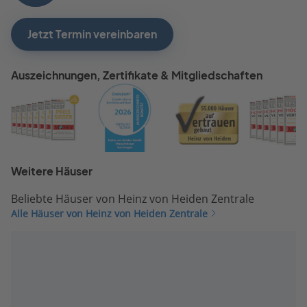
Jetzt Termin vereinbaren
Auszeichnungen, Zertifikate & Mitgliedschaften
Weitere Häuser
Beliebte Häuser von Heinz von Heiden Zentrale
Alle Häuser von Heinz von Heiden Zentrale