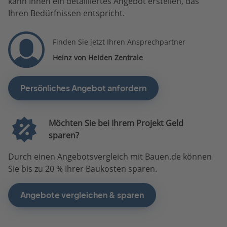
kann Ihnen ein detailliertes Angebot erstellen, das
Ihren Bedürfnissen entspricht.
Finden Sie jetzt Ihren Ansprechpartner
Heinz von Heiden Zentrale
Persönliches Angebot anfordern
Möchten Sie bei Ihrem Projekt Geld
sparen?
Durch einen Angebotsvergleich mit Bauen.de können
Sie bis zu 20 % Ihrer Baukosten sparen.
Angebote vergleichen & sparen