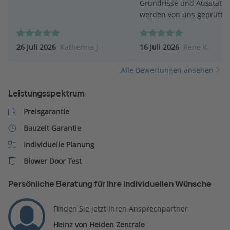
Grundrisse und Ausstatt
werden von uns geprüft.
26 Juli 2026
Katherina J.
16 Juli 2026
Rene K.
Alle Bewertungen ansehen
Leistungsspektrum
Preisgarantie
Bauzeit Garantie
Individuelle Planung
Blower Door Test
Persönliche Beratung für Ihre individuellen Wünsche
Finden Sie jetzt Ihren Ansprechpartner
Heinz von Heiden Zentrale