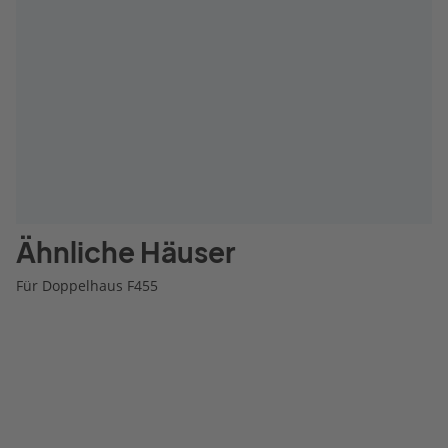
Ähnliche Häuser
Für Doppelhaus F455