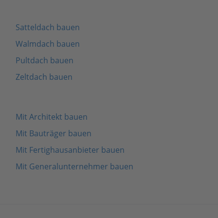
Satteldach bauen
Walmdach bauen
Pultdach bauen
Zeltdach bauen
Mit Architekt bauen
Mit Bauträger bauen
Mit Fertighausanbieter bauen
Mit Generalunternehmer bauen