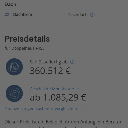
Dach
Dachform
Flachdach
Preisdetails
für Doppelhaus F455
Schlüsselfertig ab
360.512 €
Geschätzte Monatsrate
ab 1.085,29 €
Finanzierungen kostenlos vergleichen
Dieser Preis ist ein Beispiel für den Anfang, ein Berater