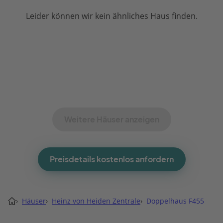
Leider können wir kein ähnliches Haus finden.
Weitere Häuser anzeigen
Preisdetails kostenlos anfordern
›
Häuser
›
Heinz von Heiden Zentrale
›
Doppelhaus F455