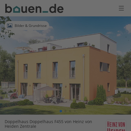
Bauen
Logo
Anmelden
Bilder & Grundrisse
Doppelhaus Doppelhaus F455 von Heinz von
Heiden Zentrale