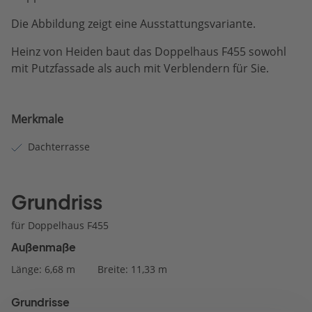
Die Abbildung zeigt eine Ausstattungsvariante.
Heinz von Heiden baut das Doppelhaus F455 sowohl
mit Putzfassade als auch mit Verblendern für Sie.
Merkmale
Dachterrasse
Grundriss
für Doppelhaus F455
Außenmaße
Länge: 6,68 m
Breite: 11,33 m
Grundrisse