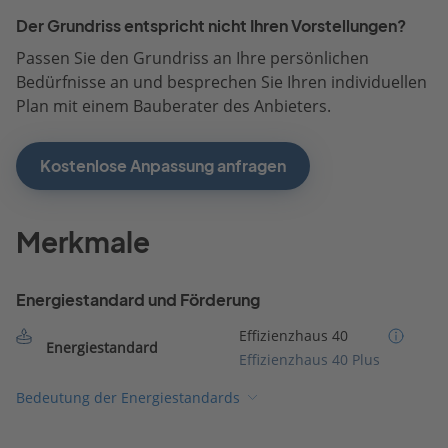
Der Grundriss entspricht nicht Ihren Vorstellungen?
Passen Sie den Grundriss an Ihre persönlichen
Bedürfnisse an und besprechen Sie Ihren individuellen
Plan mit einem Bauberater des Anbieters.
Kostenlose Anpassung anfragen
Merkmale
Energiestandard und Förderung
Effizienzhaus 40
Energiestandard
Effizienzhaus 40 Plus
Bedeutung der Energiestandards