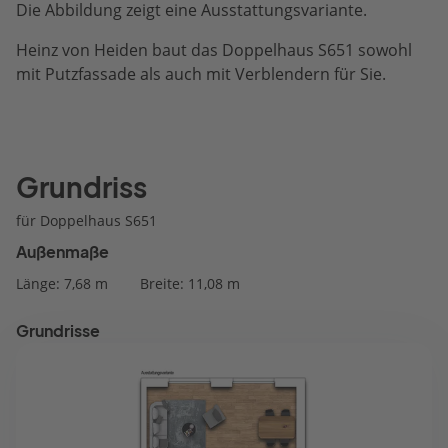
Die Abbildung zeigt eine Ausstattungsvariante.
Heinz von Heiden baut das Doppelhaus S651 sowohl
mit Putzfassade als auch mit Verblendern für Sie.
Grundriss
für Doppelhaus S651
Außenmaße
Länge: 7,68 m
Breite: 11,08 m
Grundrisse