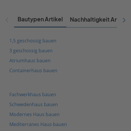
Bautypen Artikel
Nachhaltigkeit Artikel
1,5 geschossig bauen
3 geschossig bauen
Atriumhaus bauen
Containerhaus bauen
Fachwerkhaus bauen
Schwedenhaus bauen
Modernes Haus bauen
Mediterranes Haus bauen