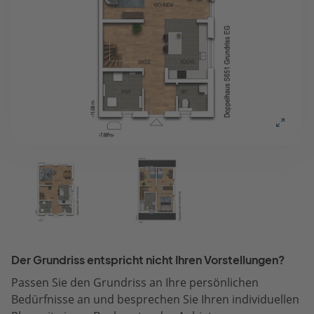
Der Grundriss entspricht nicht Ihren Vorstellungen?
Passen Sie den Grundriss an Ihre persönlichen
Bedürfnisse an und besprechen Sie Ihren individuellen