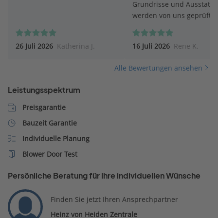
Grundrisse und Ausstatt
werden von uns geprüft.
26 Juli 2026
Katherina J.
16 Juli 2026
Rene K.
Alle Bewertungen ansehen
Leistungsspektrum
Preisgarantie
Bauzeit Garantie
Individuelle Planung
Blower Door Test
Persönliche Beratung für Ihre individuellen Wünsche
Finden Sie jetzt Ihren Ansprechpartner
Heinz von Heiden Zentrale