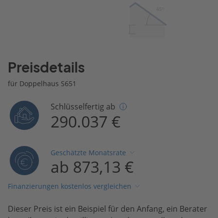
45º
Preisdetails
für Doppelhaus S651
Schlüsselfertig ab
290.037 €
Geschätzte Monatsrate
ab 873,13 €
Finanzierungen kostenlos vergleichen
Dieser Preis ist ein Beispiel für den Anfang, ein Berater