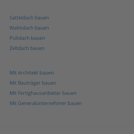
Satteldach bauen
Walmdach bauen
Pultdach bauen
Zeltdach bauen
Mit Architekt bauen
Mit Bauträger bauen
Mit Fertighausanbieter bauen
Mit Generalunternehmer bauen