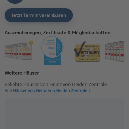
Jetzt Termin vereinbaren
Auszeichnungen, Zertifikate & Mitgliedschaften
Weitere Häuser
Beliebte Häuser von Heinz von Heiden Zentrale
Alle Häuser von Heinz von Heiden Zentrale