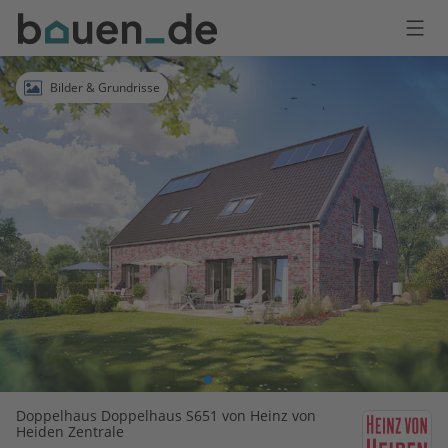
Bauen
Logo
Anmelden
Bilder & Grundrisse
Doppelhaus Doppelhaus S651 von Heinz von
Heiden Zentrale