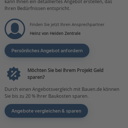
kann Ihnen ein detailliertes Angebot erstellen, das
Ihren Bedürfnissen entspricht.
Finden Sie jetzt Ihren Ansprechpartner
Heinz von Heiden Zentrale
Persönliches Angebot anfordern
Möchten Sie bei Ihrem Projekt Geld
sparen?
Durch einen Angebotsvergleich mit Bauen.de können
Sie bis zu 20 % Ihrer Baukosten sparen.
Angebote vergleichen & sparen