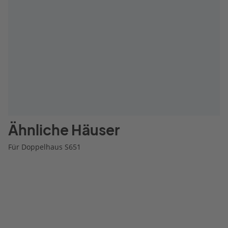
Ähnliche Häuser
Für Doppelhaus S651