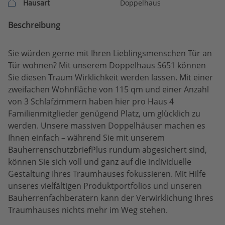
Hausart
Doppelhaus
Beschreibung
Sie würden gerne mit Ihren Lieblingsmenschen Tür an
Tür wohnen? Mit unserem Doppelhaus S651 können
Sie diesen Traum Wirklichkeit werden lassen. Mit einer
zweifachen Wohnfläche von 115 qm und einer Anzahl
von 3 Schlafzimmern haben hier pro Haus 4
Familienmitglieder genügend Platz, um glücklich zu
werden. Unsere massiven Doppelhäuser machen es
Ihnen einfach – während Sie mit unserem
BauherrenschutzbriefPlus rundum abgesichert sind,
können Sie sich voll und ganz auf die individuelle
Gestaltung Ihres Traumhauses fokussieren. Mit Hilfe
unseres vielfältigen Produktportfolios und unseren
Bauherrenfachberatern kann der Verwirklichung Ihres
Traumhauses nichts mehr im Weg stehen.