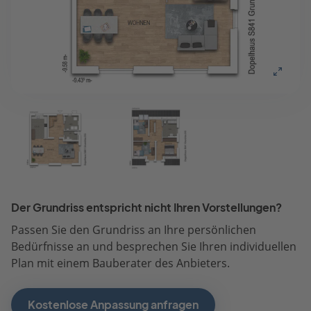
Der Grundriss entspricht nicht Ihren Vorstellungen?
Passen Sie den Grundriss an Ihre persönlichen
Bedürfnisse an und besprechen Sie Ihren individuellen
Plan mit einem Bauberater des Anbieters.
Kostenlose Anpassung anfragen