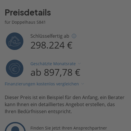
Preisdetails
für Doppelhaus S841
Schlüsselfertig ab
298.224 €
Geschätzte Monatsrate
ab 897,78 €
Finanzierungen kostenlos vergleichen
Dieser Preis ist ein Beispiel für den Anfang, ein Berater
kann Ihnen ein detailliertes Angebot erstellen, das
Ihren Bedürfnissen entspricht.
Finden Sie jetzt Ihren Ansprechpartner