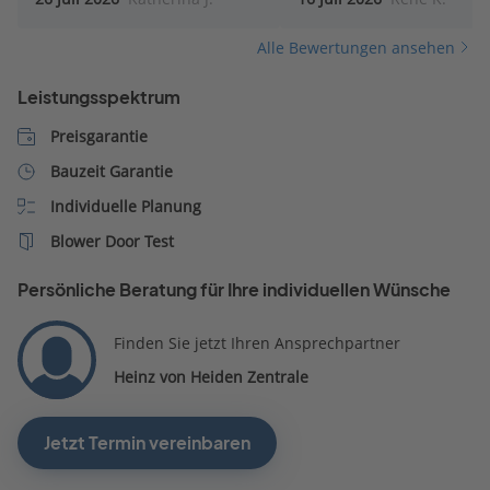
Alle Bewertungen ansehen
Leistungsspektrum
Preisgarantie
Bauzeit Garantie
Individuelle Planung
Blower Door Test
Persönliche Beratung für Ihre individuellen Wünsche
Finden Sie jetzt Ihren Ansprechpartner
Heinz von Heiden Zentrale
Jetzt Termin vereinbaren