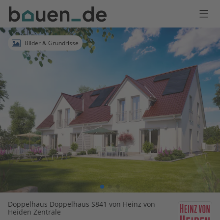
Bauen
Logo
Anmelden
Bilder & Grundrisse
Doppelhaus Doppelhaus S841 von Heinz von
Heiden Zentrale