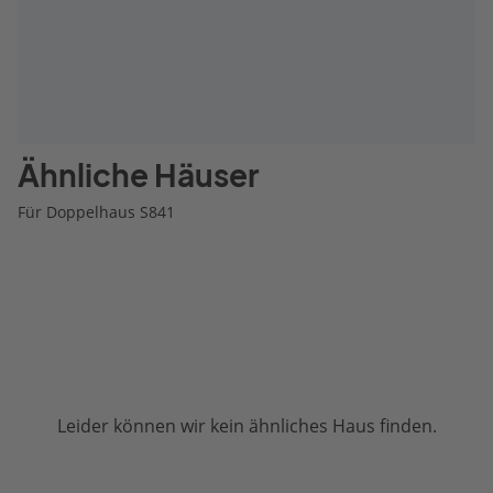
Ähnliche Häuser
Für Doppelhaus S841
Leider können wir kein ähnliches Haus finden.