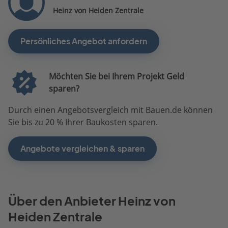
Heinz von Heiden Zentrale
Persönliches Angebot anfordern
Möchten Sie bei Ihrem Projekt Geld
sparen?
Durch einen Angebotsvergleich mit Bauen.de können
Sie bis zu 20 % Ihrer Baukosten sparen.
Angebote vergleichen & sparen
Über den Anbieter Heinz von
Heiden Zentrale