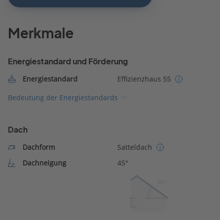
Merkmale
Energiestandard und Förderung
Energiestandard
Effizienzhaus 55
Bedeutung der Energiestandards
Dach
Dachform
Satteldach
Dachneigung
45°
45º