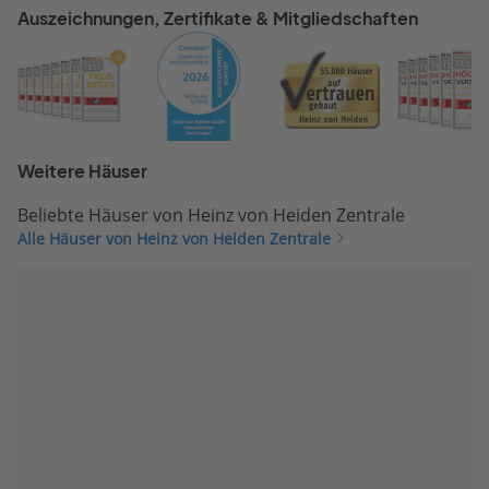
Auszeichnungen, Zertifikate & Mitgliedschaften
Weitere Häuser
Beliebte Häuser von Heinz von Heiden Zentrale
Alle Häuser von Heinz von Heiden Zentrale