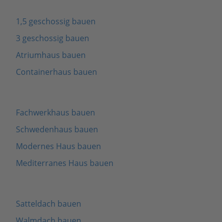
1,5 geschossig bauen
3 geschossig bauen
Atriumhaus bauen
Containerhaus bauen
Fachwerkhaus bauen
Schwedenhaus bauen
Modernes Haus bauen
Mediterranes Haus bauen
Satteldach bauen
Walmdach bauen