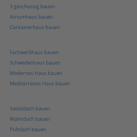
3 geschossig bauen
Atriumhaus bauen
Containerhaus bauen
Fachwerkhaus bauen
Schwedenhaus bauen
Modernes Haus bauen
Mediterranes Haus bauen
Satteldach bauen
Walmdach bauen
Pultdach bauen