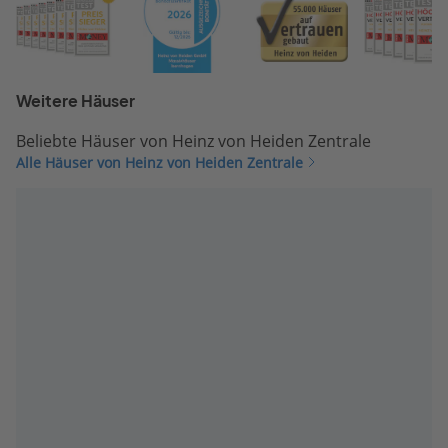
Weitere Häuser
Beliebte Häuser von Heinz von Heiden Zentrale
Alle Häuser von Heinz von Heiden Zentrale