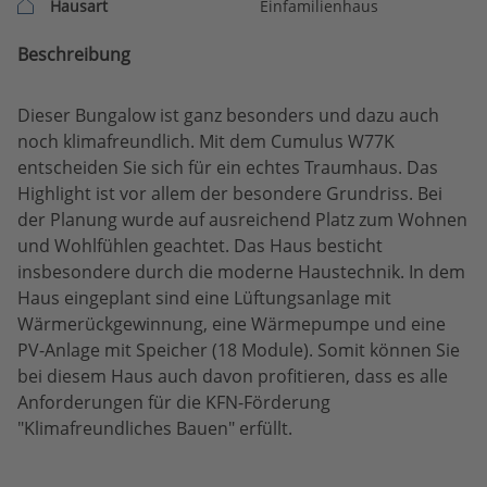
Hausart
Einfamilienhaus
Beschreibung
Dieser Bungalow ist ganz besonders und dazu auch
noch klimafreundlich. Mit dem Cumulus W77K
entscheiden Sie sich für ein echtes Traumhaus. Das
Highlight ist vor allem der besondere Grundriss. Bei
der Planung wurde auf ausreichend Platz zum Wohnen
und Wohlfühlen geachtet. Das Haus besticht
insbesondere durch die moderne Haustechnik. In dem
Haus eingeplant sind eine Lüftungsanlage mit
Wärmerückgewinnung, eine Wärmepumpe und eine
PV-Anlage mit Speicher (18 Module). Somit können Sie
bei diesem Haus auch davon profitieren, dass es alle
Anforderungen für die KFN-Förderung
"Klimafreundliches Bauen" erfüllt.