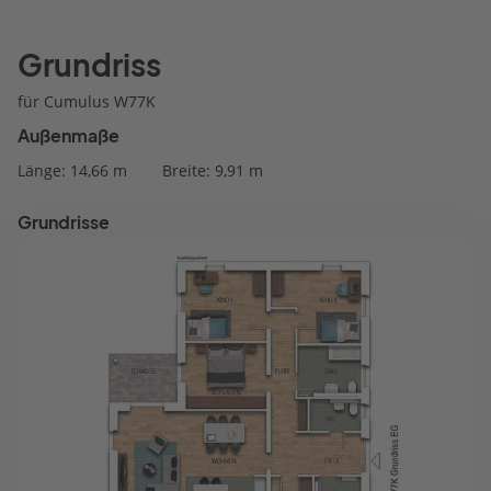
Grundriss
für Cumulus W77K
Außenmaße
Länge: 14,66 m
Breite: 9,91 m
Grundrisse