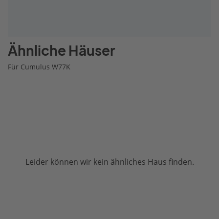
Ähnliche Häuser
Für Cumulus W77K
Leider können wir kein ähnliches Haus finden.