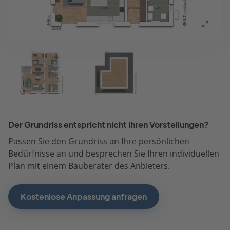
Der Grundriss entspricht nicht Ihren Vorstellungen?
Passen Sie den Grundriss an Ihre persönlichen
Bedürfnisse an und besprechen Sie Ihren individuellen
Plan mit einem Bauberater des Anbieters.
Kostenlose Anpassung anfragen