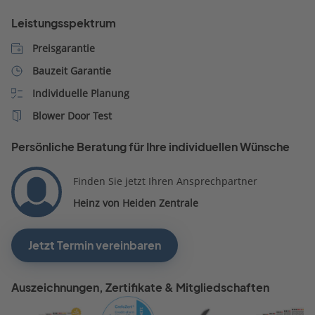
Leistungsspektrum
Preisgarantie
Bauzeit Garantie
Individuelle Planung
Blower Door Test
Persönliche Beratung für Ihre individuellen Wünsche
Finden Sie jetzt Ihren Ansprechpartner
Heinz von Heiden Zentrale
Jetzt Termin vereinbaren
Auszeichnungen, Zertifikate & Mitgliedschaften