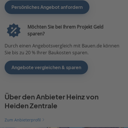
Persönliches Angebot anfordern
Möchten Sie bei Ihrem Projekt Geld
sparen?
Durch einen Angebotsvergleich mit Bauen.de können
Sie bis zu 20 % Ihrer Baukosten sparen.
Angebote vergleichen & sparen
Über den Anbieter Heinz von
Heiden Zentrale
Zum Anbieterprofil