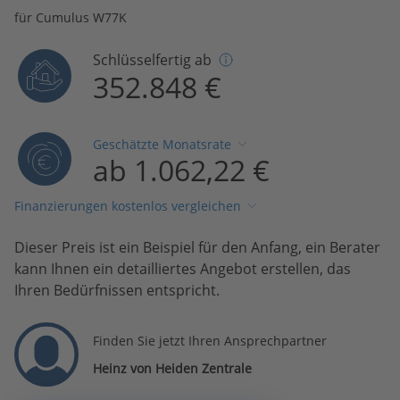
für Cumulus W77K
Schlüsselfertig ab
352.848 €
Geschätzte Monatsrate
ab 1.062,22 €
Finanzierungen kostenlos vergleichen
Dieser Preis ist ein Beispiel für den Anfang, ein Berater
kann Ihnen ein detailliertes Angebot erstellen, das
Ihren Bedürfnissen entspricht.
Finden Sie jetzt Ihren Ansprechpartner
Heinz von Heiden Zentrale