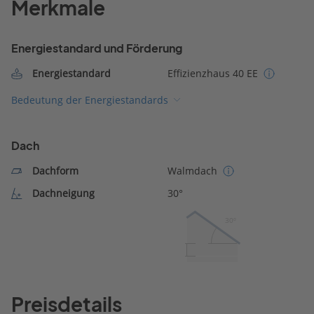
Merkmale
Energiestandard und Förderung
Energiestandard
Effizienzhaus 40 EE
Bedeutung der Energiestandards
Dach
Dachform
Walmdach
Dachneigung
30°
30º
Preisdetails