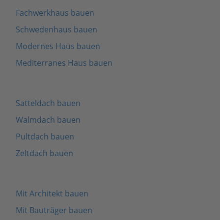
Fachwerkhaus bauen
Schwedenhaus bauen
Modernes Haus bauen
Mediterranes Haus bauen
Satteldach bauen
Walmdach bauen
Pultdach bauen
Zeltdach bauen
Mit Architekt bauen
Mit Bauträger bauen