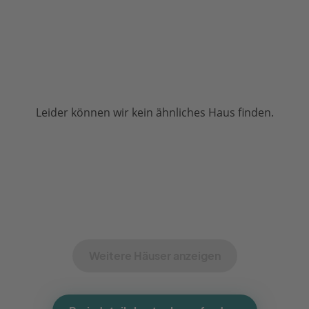
Leider können wir kein ähnliches Haus finden.
Weitere Häuser anzeigen