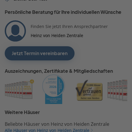
Persönliche Beratung für Ihre individuellen Wünsche
Finden Sie jetzt Ihren Ansprechpartner
Heinz von Heiden Zentrale
Jetzt Termin vereinbaren
Auszeichnungen, Zertifikate & Mitgliedschaften
Weitere Häuser
Beliebte Häuser von Heinz von Heiden Zentrale
Alle Häuser von Heinz von Heiden Zentrale