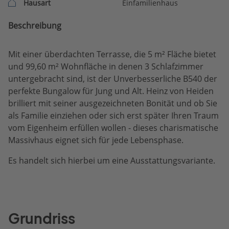
Hausart
Einfamilienhaus
Beschreibung
Mit einer überdachten Terrasse, die 5 m² Fläche bietet
und 99,60 m² Wohnfläche in denen 3 Schlafzimmer
untergebracht sind, ist der Unverbesserliche B540 der
perfekte Bungalow für Jung und Alt. Heinz von Heiden
brilliert mit seiner ausgezeichneten Bonität und ob Sie
als Familie einziehen oder sich erst später Ihren Traum
vom Eigenheim erfüllen wollen - dieses charismatische
Massivhaus eignet sich für jede Lebensphase.
Es handelt sich hierbei um eine Ausstattungsvariante.
Grundriss