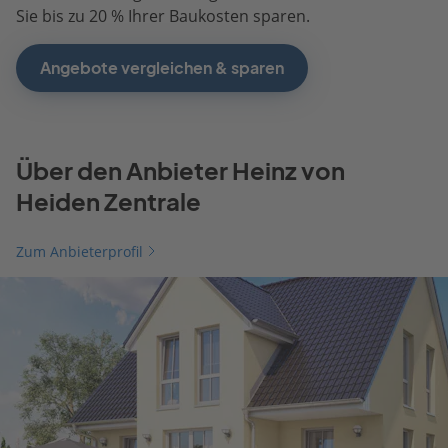
Sie bis zu 20 % Ihrer Baukosten sparen.
Angebote vergleichen & sparen
Über den Anbieter Heinz von
Heiden Zentrale
Zum Anbieterprofil