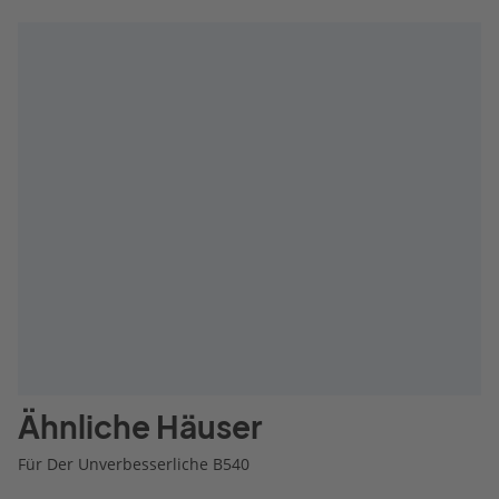
Ähnliche Häuser
Für Der Unverbesserliche B540