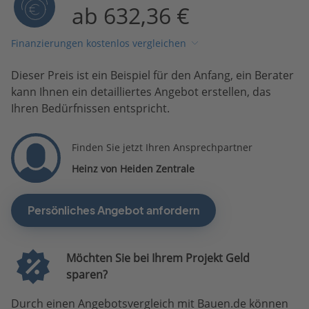
ab 632,36 €
Finanzierungen kostenlos vergleichen
Dieser Preis ist ein Beispiel für den Anfang, ein Berater
kann Ihnen ein detailliertes Angebot erstellen, das
Ihren Bedürfnissen entspricht.
Finden Sie jetzt Ihren Ansprechpartner
Heinz von Heiden Zentrale
Persönliches Angebot anfordern
Möchten Sie bei Ihrem Projekt Geld
sparen?
Durch einen Angebotsvergleich mit Bauen.de können