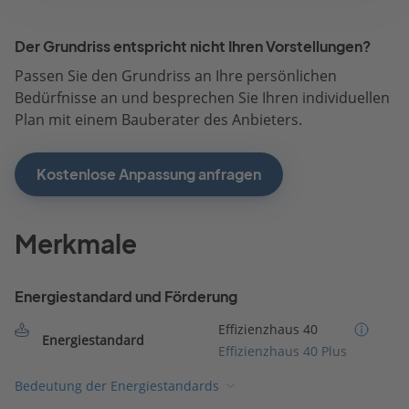
Der Grundriss entspricht nicht Ihren Vorstellungen?
Passen Sie den Grundriss an Ihre persönlichen
Bedürfnisse an und besprechen Sie Ihren individuellen
Plan mit einem Bauberater des Anbieters.
Kostenlose Anpassung anfragen
Merkmale
Energiestandard und Förderung
Effizienzhaus 40
Energiestandard
Effizienzhaus 40 Plus
Bedeutung der Energiestandards