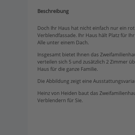
Beschreibung
Doch Ihr Haus hat nicht einfach nur ein rot
Verblendfassade. Ihr Haus hält Platz für I
Alle unter einem Dach.
Insgesamt bietet Ihnen das Zweifamilienh
verteilen sich 5 und zusätzlich 2 Zimmer ü
Haus für die ganze Familie.
Die Abbildung zeigt eine Ausstattungsvaria
Heinz von Heiden baut das Zweifamilienhau
Verblendern für Sie.