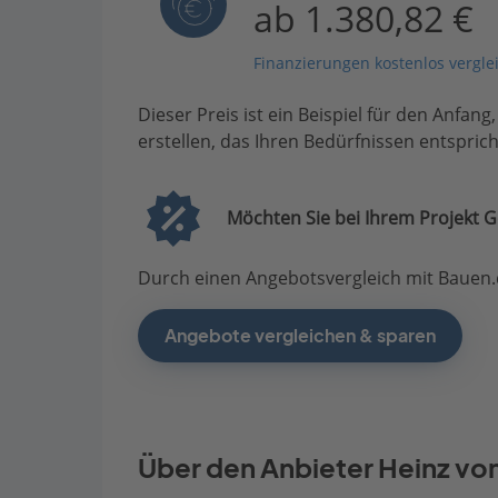
ab 1.380,82 €
Finanzierungen kostenlos vergle
Dieser Preis ist ein Beispiel für den Anfang
erstellen, das Ihren Bedürfnissen entsprich
Möchten Sie bei Ihrem Projekt G
Durch einen Angebotsvergleich mit Bauen.d
Angebote vergleichen & sparen
Über den Anbieter Heinz vo