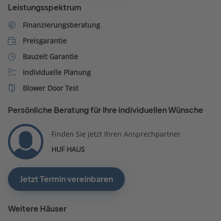
Leistungsspektrum
Finanzierungsberatung
Preisgarantie
Bauzeit Garantie
Individuelle Planung
Blower Door Test
Persönliche Beratung für Ihre individuellen Wünsche
Finden Sie jetzt Ihren Ansprechpartner
HUF HAUS
Jetzt Termin vereinbaren
Weitere Häuser