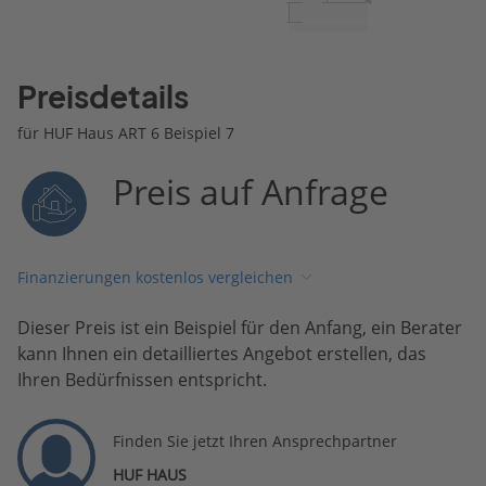
Preisdetails
für HUF Haus ART 6 Beispiel 7
Preis auf Anfrage
Finanzierungen kostenlos vergleichen
Dieser Preis ist ein Beispiel für den Anfang, ein Berater
kann Ihnen ein detailliertes Angebot erstellen, das
Ihren Bedürfnissen entspricht.
Finden Sie jetzt Ihren Ansprechpartner
HUF HAUS