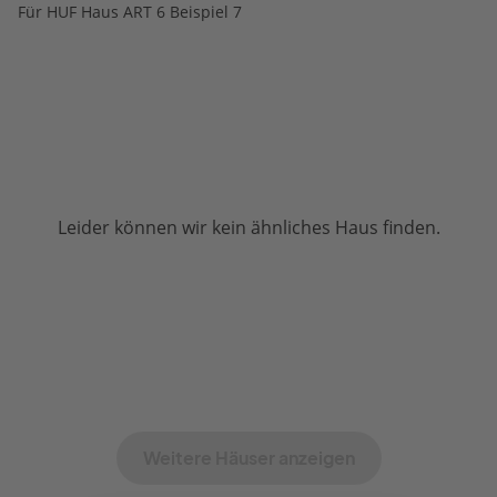
Für HUF Haus ART 6 Beispiel 7
Leider können wir kein ähnliches Haus finden.
Weitere Häuser anzeigen