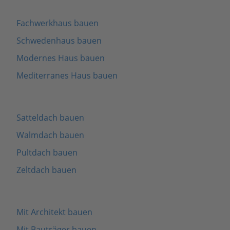
Fachwerkhaus bauen
Schwedenhaus bauen
Modernes Haus bauen
Mediterranes Haus bauen
Satteldach bauen
Walmdach bauen
Pultdach bauen
Zeltdach bauen
Mit Architekt bauen
Mit Bauträger bauen