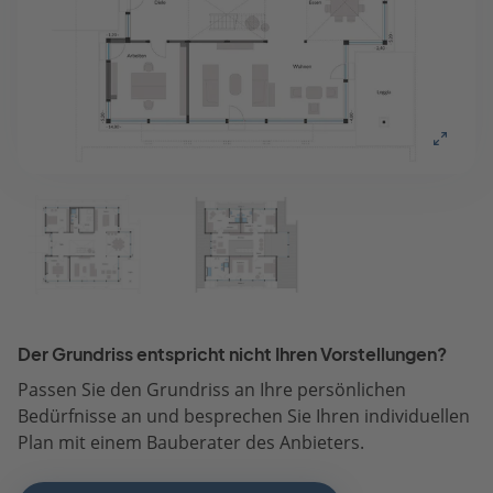
Der Grundriss entspricht nicht Ihren Vorstellungen?
Passen Sie den Grundriss an Ihre persönlichen
Bedürfnisse an und besprechen Sie Ihren individuellen
Plan mit einem Bauberater des Anbieters.