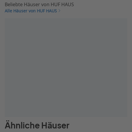
Beliebte Häuser von HUF HAUS
Alle Häuser von HUF HAUS
Ähnliche Häuser