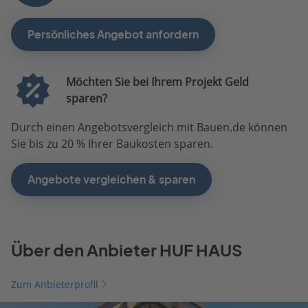
Persönliches Angebot anfordern
Möchten Sie bei Ihrem Projekt Geld
sparen?
Durch einen Angebotsvergleich mit Bauen.de können
Sie bis zu 20 % Ihrer Baukosten sparen.
Angebote vergleichen & sparen
Über den Anbieter HUF HAUS
Zum Anbieterprofil