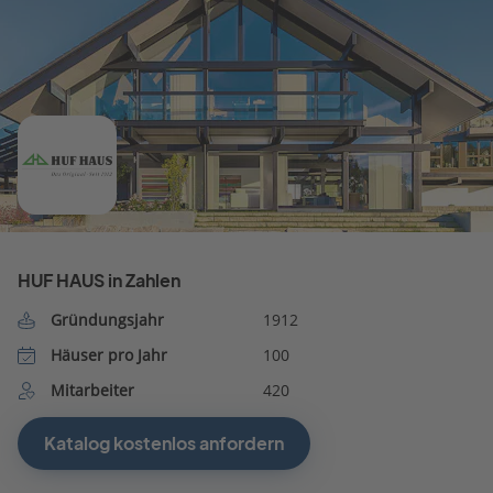
HUF HAUS in Zahlen
Gründungsjahr
1912
Häuser pro Jahr
100
Mitarbeiter
420
Katalog kostenlos anfordern