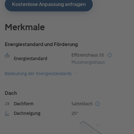
Kostenlose Anpassung anfragen
Merkmale
Energiestandard und Förderung
Effizienzhaus 55
Energiestandard
Plusenergiehaus
Bedeutung der Energiestandards
Dach
Dachform
Satteldach
Dachneigung
25°
25º