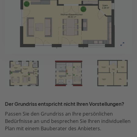
Der Grundriss entspricht nicht Ihren Vorstellungen?
Passen Sie den Grundriss an Ihre persönlichen
Bedürfnisse an und besprechen Sie Ihren individuellen
Plan mit einem Bauberater des Anbieters.