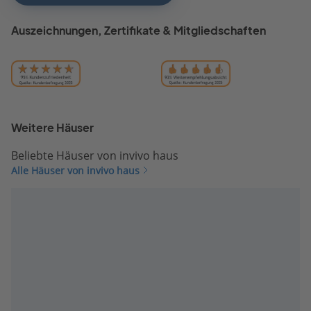
Auszeichnungen, Zertifikate & Mitgliedschaften
Weitere Häuser
Beliebte Häuser von invivo haus
Alle Häuser von invivo haus