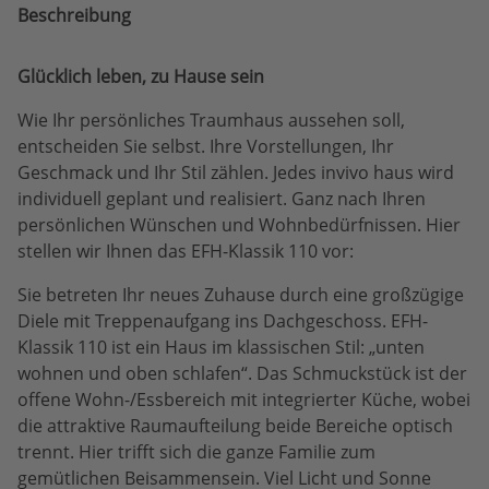
Beschreibung
Glücklich leben, zu Hause sein
Wie Ihr persönliches Traumhaus aussehen soll,
entscheiden Sie selbst. Ihre Vorstellungen, Ihr
Geschmack und Ihr Stil zählen. Jedes invivo haus wird
individuell geplant und realisiert. Ganz nach Ihren
persönlichen Wünschen und Wohnbedürfnissen. Hier
stellen wir Ihnen das EFH-Klassik 110 vor:
Sie betreten Ihr neues Zuhause durch eine großzügige
Diele mit Treppenaufgang ins Dachgeschoss. EFH-
Klassik 110 ist ein Haus im klassischen Stil: „unten
wohnen und oben schlafen“. Das Schmuckstück ist der
offene Wohn-/Essbereich mit integrierter Küche, wobei
die attraktive Raumaufteilung beide Bereiche optisch
trennt. Hier trifft sich die ganze Familie zum
gemütlichen Beisammensein. Viel Licht und Sonne