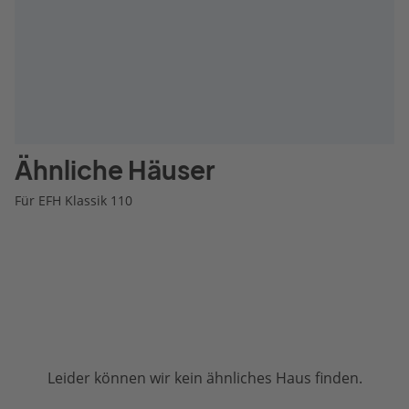
Ähnliche Häuser
Für EFH Klassik 110
Leider können wir kein ähnliches Haus finden.