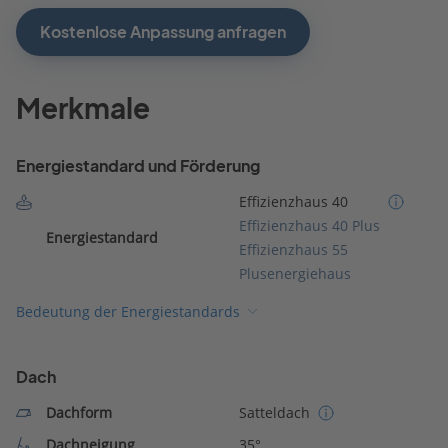
Kostenlose Anpassung anfragen
Merkmale
Energiestandard und Förderung
Effizienzhaus 40
Effizienzhaus 40 Plus
Energiestandard
Effizienzhaus 55
Plusenergiehaus
Bedeutung der Energiestandards
Dach
Dachform
Satteldach
Dachneigung
35°