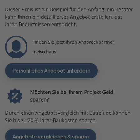
Dieser Preis ist ein Beispiel für den Anfang, ein Berater
kann Ihnen ein detailliertes Angebot erstellen, das
Ihren Bedürfnissen entspricht.
Finden Sie jetzt Ihren Ansprechpartner
invivo haus
Persönliches Angebot anfordern
Möchten Sie bei Ihrem Projekt Geld
sparen?
Durch einen Angebotsvergleich mit Bauen.de können
Sie bis zu 20 % Ihrer Baukosten sparen.
Angebote vergleichen & sparen