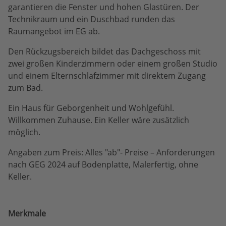
garantieren die Fenster und hohen Glastüren. Der
Technikraum und ein Duschbad runden das
Raumangebot im EG ab.
Den Rückzugsbereich bildet das Dachgeschoss mit
zwei großen Kinderzimmern oder einem großen Studio
und einem Elternschlafzimmer mit direktem Zugang
zum Bad.
Ein Haus für Geborgenheit und Wohlgefühl.
Willkommen Zuhause. Ein Keller wäre zusätzlich
möglich.
Angaben zum Preis: Alles "ab"- Preise – Anforderungen
nach GEG 2024 auf Bodenplatte, Malerfertig, ohne
Keller.
Merkmale