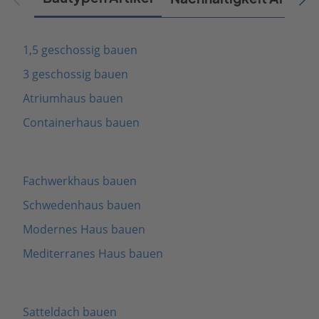
1,5 geschossig bauen
3 geschossig bauen
Atriumhaus bauen
Containerhaus bauen
Fachwerkhaus bauen
Schwedenhaus bauen
Modernes Haus bauen
Mediterranes Haus bauen
Satteldach bauen