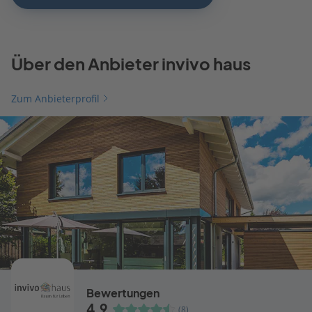
Über den Anbieter invivo haus
Zum Anbieterprofil
Bewertungen
4,9
(8)