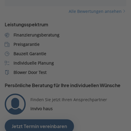
Alle Bewertungen ansehen
Leistungsspektrum
Finanzierungsberatung
Preisgarantie
Bauzeit Garantie
Individuelle Planung
Blower Door Test
Persönliche Beratung für Ihre individuellen Wünsche
Finden Sie jetzt Ihren Ansprechpartner
invivo haus
Jetzt Termin vereinbaren