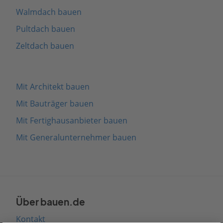
Walmdach bauen
Pultdach bauen
Zeltdach bauen
Mit Architekt bauen
Mit Bauträger bauen
Mit Fertighausanbieter bauen
Mit Generalunternehmer bauen
Über bauen.de
Kontakt