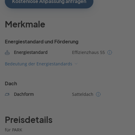
Kostenlose Anpassung anfragen
Merkmale
Energiestandard und Förderung
Energiestandard
Effizienzhaus 55
Bedeutung der Energiestandards
Dach
Dachform
Satteldach
Preisdetails
für PARK