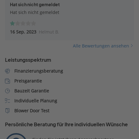
Hat sich nicht gemeldet
Hat sich nicht gemeldet
16 Sep. 2023
Helmut B.
Alle Bewertungen ansehen
Leistungsspektrum
Finanzierungsberatung
Preisgarantie
Bauzeit Garantie
Individuelle Planung
Blower Door Test
Persönliche Beratung für Ihre individuellen Wünsche