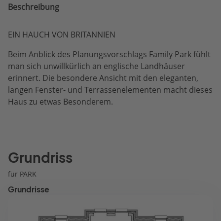
Beschreibung
EIN HAUCH VON BRITANNIEN
Beim Anblick des Planungsvorschlags Family Park fühlt
man sich unwillkürlich an englische Landhäuser
erinnert. Die besondere Ansicht mit den eleganten,
langen Fenster- und Terrassenelementen macht dieses
Haus zu etwas Besonderem.
Grundriss
für PARK
Grundrisse