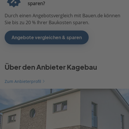
sparen?
Durch einen Angebotsvergleich mit Bauen.de können
Sie bis zu 20 % Ihrer Baukosten sparen.
Angebote vergleichen & sparen
Über den Anbieter Kagebau
Zum Anbieterprofil