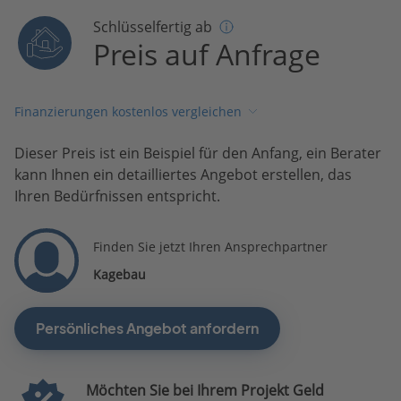
Schlüsselfertig ab
Preis auf Anfrage
Finanzierungen kostenlos vergleichen
Dieser Preis ist ein Beispiel für den Anfang, ein Berater
kann Ihnen ein detailliertes Angebot erstellen, das
Ihren Bedürfnissen entspricht.
Finden Sie jetzt Ihren Ansprechpartner
Kagebau
Persönliches Angebot anfordern
Möchten Sie bei Ihrem Projekt Geld