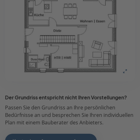
Der Grundriss entspricht nicht Ihren Vorstellungen?
Passen Sie den Grundriss an Ihre persönlichen
Bedürfnisse an und besprechen Sie Ihren individuellen
Plan mit einem Bauberater des Anbieters.