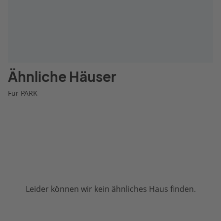
Ähnliche Häuser
Für PARK
Leider können wir kein ähnliches Haus finden.