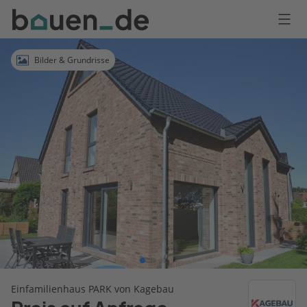
Bauen
Logo
Anmelden
Bilder & Grundrisse
Einfamilienhaus PARK von Kagebau