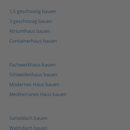
1,5 geschossig bauen
3 geschossig bauen
Atriumhaus bauen
Containerhaus bauen
Fachwerkhaus bauen
Schwedenhaus bauen
Modernes Haus bauen
Mediterranes Haus bauen
Satteldach bauen
Walmdach bauen