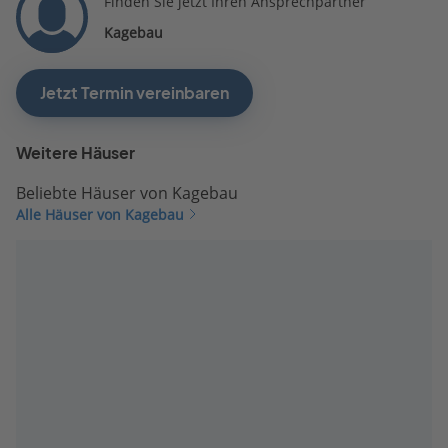
Finden Sie jetzt Ihren Ansprechpartner
Kagebau
Jetzt Termin vereinbaren
Weitere Häuser
Beliebte Häuser von Kagebau
Alle Häuser von Kagebau