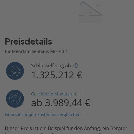
40º
Preisdetails
für Mehrfamilienhaus More 3.1
Schlüsselfertig ab
1.325.212 €
Geschätzte Monatsrate
ab 3.989,44 €
Finanzierungen kostenlos vergleichen
Dieser Preis ist ein Beispiel für den Anfang, ein Berater