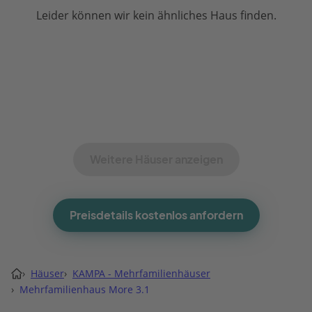
Leider können wir kein ähnliches Haus finden.
Weitere Häuser anzeigen
Preisdetails kostenlos anfordern
›
Häuser
›
KAMPA - Mehrfamilienhäuser
›
Mehrfamilienhaus More 3.1