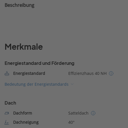
Beschreibung
Merkmale
Energiestandard und Förderung
Energiestandard
Effizienzhaus 40 NH
Bedeutung der Energiestandards
Dach
Dachform
Satteldach
Dachneigung
40°