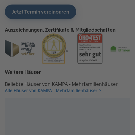
Jetzt Termin vereinbaren
Auszeichnungen, Zertifikate & Mitgliedschaften
Weitere Häuser
Beliebte Häuser von KAMPA - Mehrfamilienhäuser
Alle Häuser von KAMPA - Mehrfamilienhäuser