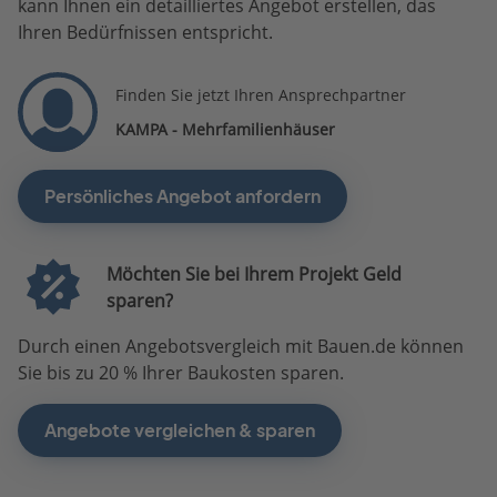
kann Ihnen ein detailliertes Angebot erstellen, das
Ihren Bedürfnissen entspricht.
Finden Sie jetzt Ihren Ansprechpartner
KAMPA - Mehrfamilienhäuser
Persönliches Angebot anfordern
Möchten Sie bei Ihrem Projekt Geld
sparen?
Durch einen Angebotsvergleich mit Bauen.de können
Sie bis zu 20 % Ihrer Baukosten sparen.
Angebote vergleichen & sparen