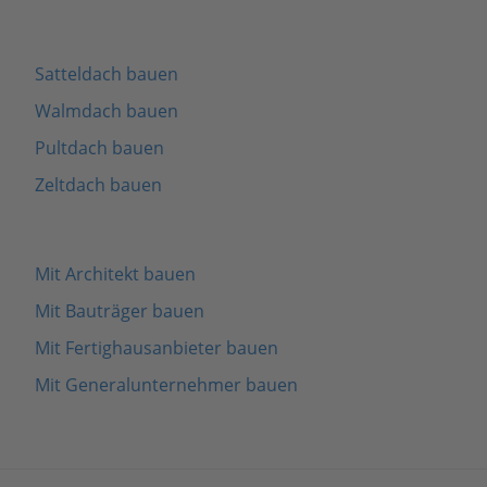
Satteldach bauen
Walmdach bauen
Pultdach bauen
Zeltdach bauen
Mit Architekt bauen
Mit Bauträger bauen
Mit Fertighausanbieter bauen
Mit Generalunternehmer bauen