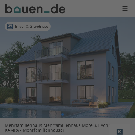
Bauen
Logo
Anmelden
Bilder & Grundrisse
Mehrfamilienhaus Mehrfamilienhaus More 3.1 von
KAMPA - Mehrfamilienhäuser