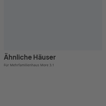
Ähnliche Häuser
Für Mehrfamilienhaus More 3.1