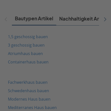
Bautypen Artikel
Nachhaltigkeit Artikel
1,5 geschossig bauen
3 geschossig bauen
Atriumhaus bauen
Containerhaus bauen
Fachwerkhaus bauen
Schwedenhaus bauen
Modernes Haus bauen
Mediterranes Haus bauen