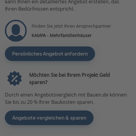
kann Ihnen ein detailliertes Angebot erstellen, das
Ihren Bedürfnissen entspricht.
Finden Sie jetzt Ihren Ansprechpartner
KAMPA - Mehrfamilienhäuser
Persönliches Angebot anfordern
Möchten Sie bei Ihrem Projekt Geld
sparen?
Durch einen Angebotsvergleich mit Bauen.de können
Sie bis zu 20 % Ihrer Baukosten sparen.
Angebote vergleichen & sparen