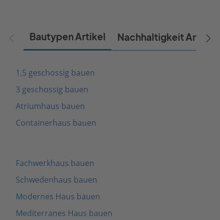
Bautypen Artikel
Nachhaltigkeit Artikel
1,5 geschossig bauen
3 geschossig bauen
Atriumhaus bauen
Containerhaus bauen
Fachwerkhaus bauen
Schwedenhaus bauen
Modernes Haus bauen
Mediterranes Haus bauen