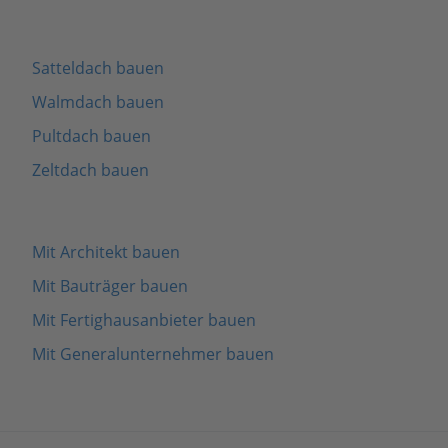
Satteldach bauen
Walmdach bauen
Pultdach bauen
Zeltdach bauen
Mit Architekt bauen
Mit Bauträger bauen
Mit Fertighausanbieter bauen
Mit Generalunternehmer bauen