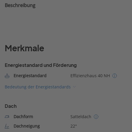
Beschreibung
Merkmale
Energiestandard und Förderung
Energiestandard
Effizienzhaus 40 NH
Bedeutung der Energiestandards
Dach
Dachform
Satteldach
Dachneigung
22°