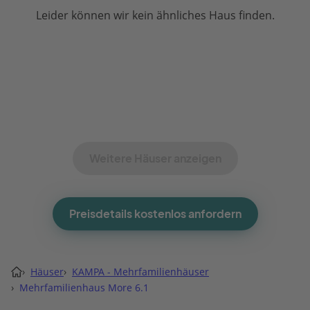
Leider können wir kein ähnliches Haus finden.
Weitere Häuser anzeigen
Preisdetails kostenlos anfordern
›
Häuser
›
KAMPA - Mehrfamilienhäuser
›
Mehrfamilienhaus More 6.1