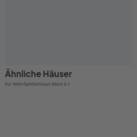
Ähnliche Häuser
Für Mehrfamilienhaus More 6.1