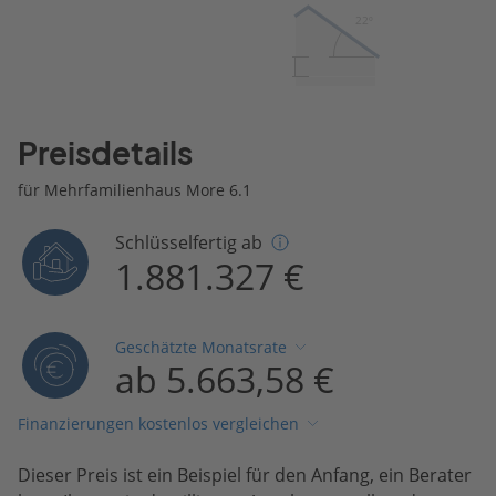
22º
Preisdetails
für Mehrfamilienhaus More 6.1
Schlüsselfertig ab
1.881.327 €
Geschätzte Monatsrate
ab 5.663,58 €
Finanzierungen kostenlos vergleichen
Dieser Preis ist ein Beispiel für den Anfang, ein Berater