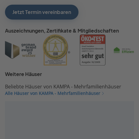
Jetzt Termin vereinbaren
Auszeichnungen, Zertifikate & Mitgliedschaften
Weitere Häuser
Beliebte Häuser von KAMPA - Mehrfamilienhäuser
Alle Häuser von KAMPA - Mehrfamilienhäuser